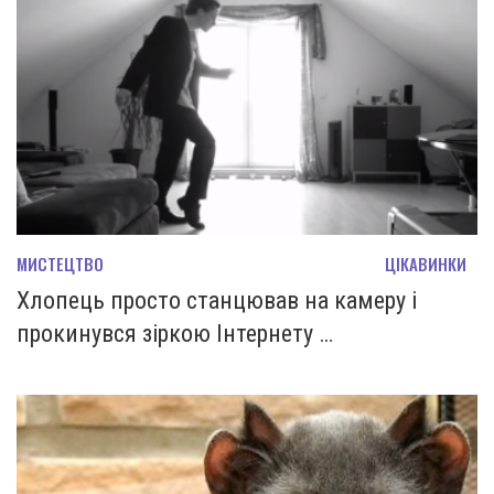
МИСТЕЦТВО
ЦІКАВИНКИ
Хлопець просто станцював на камеру і
прокинувся зіркою Інтернету …