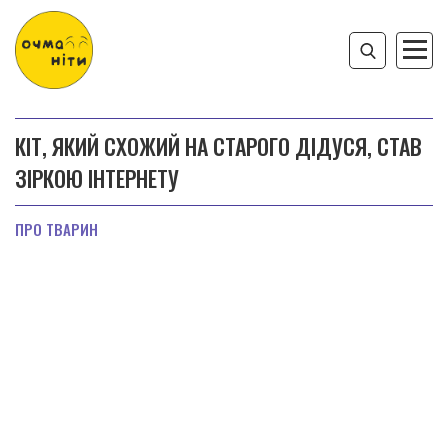
КІТ, ЯКИЙ СХОЖИЙ НА СТАРОГО ДІДУСЯ, СТАВ
ЗІРКОЮ ІНТЕРНЕТУ
ПРО ТВАРИН