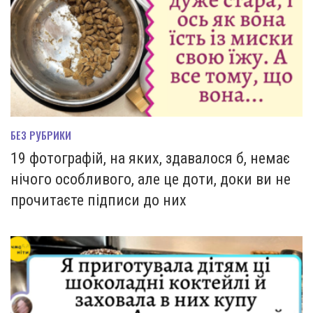
БЕЗ РУБРИКИ
19 фотографій, на яких, здавалося б, немає
нічого особливого, але це доти, доки ви не
прочитаєте підписи до них