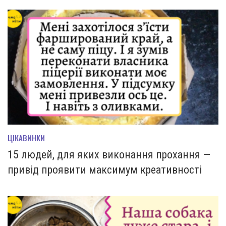
ЦІКАВИНКИ
15 людей, для яких виконання прохання —
привід проявити максимум креативності