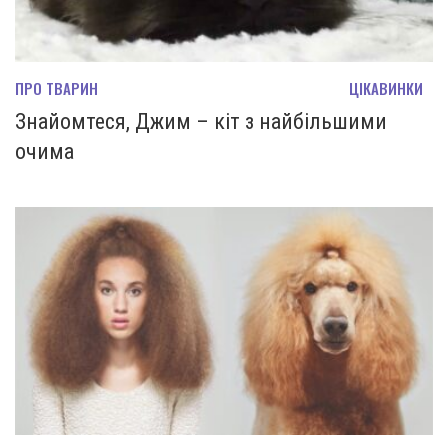
ПРО ТВАРИН
ЦІКАВИНКИ
Знайомтеся, Джим – кіт з найбільшими
очима