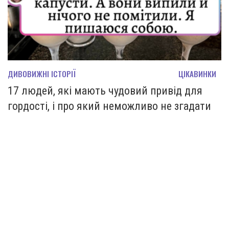
ДИВОВИЖНІ ІСТОРІЇ
ЦІКАВИНКИ
17 людей, які мають чудовий привід для
гордості, і про який неможливо не згадати