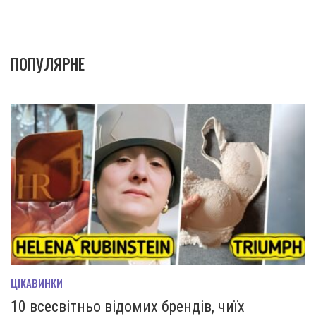
ПОПУЛЯРНЕ
ЦІКАВИНКИ
10 всесвітньо відомих брендів, чиїх