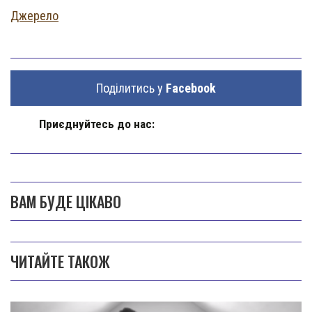
Джерело
Поділитись у
Facebook
Приєднуйтесь до нас:
ВАМ БУДЕ ЦІКАВО
ЧИТАЙТЕ ТАКОЖ