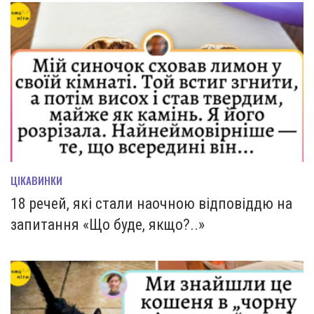
ЦІКАВИНКИ
18 речей, які стали наочною відповіддю на
запитання «Що буде, якщо?..»