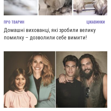
ПРО ТВАРИН
ЦІКАВИНКИ
Домашні вихованці, які зробили велику
помилку – дозволили себе вимити!