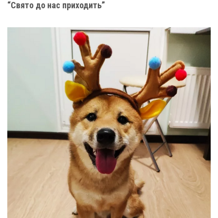
“Свято до нас приходить”