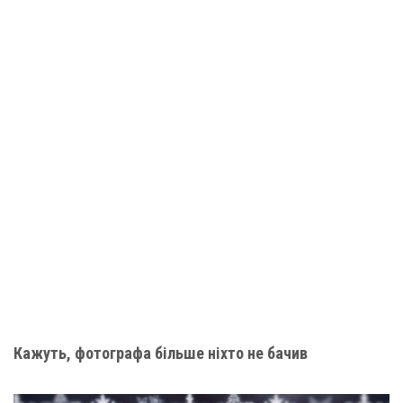
Кажуть, фотографа більше ніхто не бачив