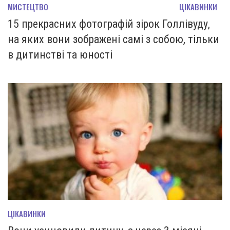
МИСТЕЦТВО
ЦІКАВИНКИ
15 прекрасних фотографій зірок Голлівуду,
на яких вони зображені самі з собою, тільки
в дитинстві та юності
ЦІКАВИНКИ