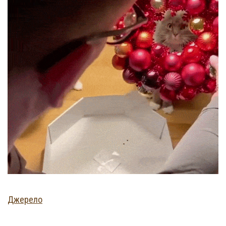
Джерело