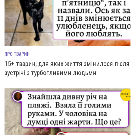
ПРО ТВАРИН
15+ тварин, для яких життя змінилося після
зустрічі з турботливими людьми