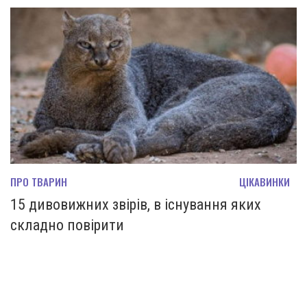
ПРО ТВАРИН
ЦІКАВИНКИ
15 дивовижних звірів, в існування яких
складно повірити