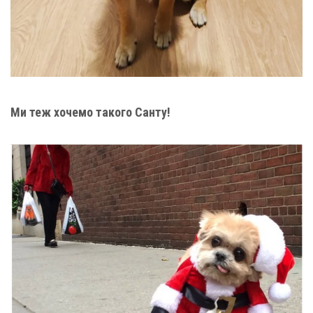
Ми теж хочемо такого Санту!