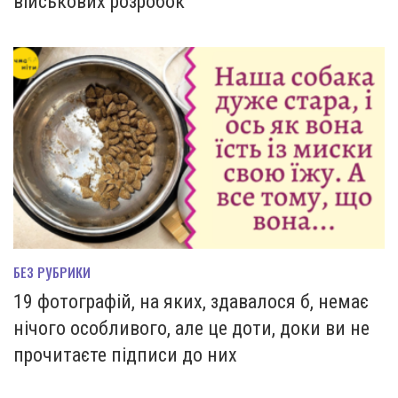
військових розробок
БЕЗ РУБРИКИ
19 фотографій, на яких, здавалося б, немає
нічого особливого, але це доти, доки ви не
прочитаєте підписи до них