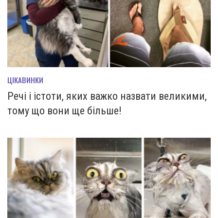
ЦІКАВИНКИ
Речі і істоти, яких важко назвати великими,
тому що вони ще більше!