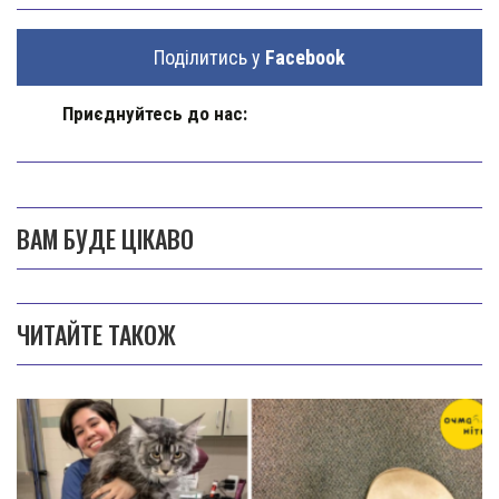
Поділитись у
Facebook
Приєднуйтесь до нас:
ВАМ БУДЕ ЦІКАВО
ЧИТАЙТЕ ТАКОЖ