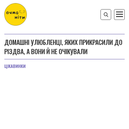
ДОМАШНІ УЛЮБЛЕНЦІ, ЯКИХ ПРИКРАСИЛИ ДО
РІЗДВА, А ВОНИ Й НЕ ОЧІКУВАЛИ
ЦІКАВИНКИ