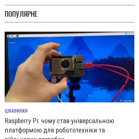
ПОПУЛЯРНЕ
ЦІКАВИНКИ
Raspberry Pi: чому став універсальною
платформою для робототехніки та