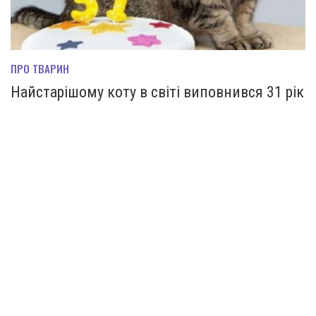
ПРО ТВАРИН
Найстарішому коту в світі виповнився 31 рік