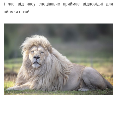
і час від часу спеціально приймає відповідні для
зйомки пози!