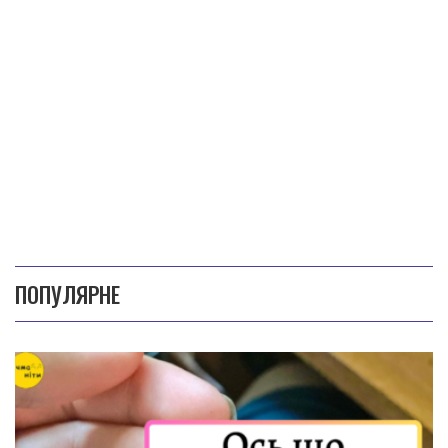
ПОПУЛЯРНЕ