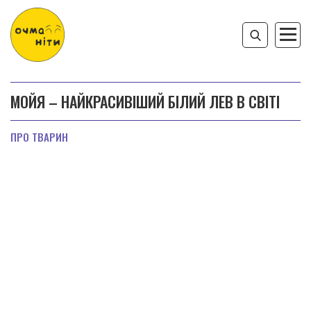
МОЙЯ – НАЙКРАСИВІШИЙ БІЛИЙ ЛЕВ В СВІТІ
ПРО ТВАРИН