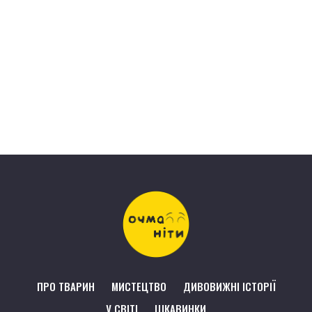
ПРО ТВАРИН
МИСТЕЦТВО
ДИВОВИЖНІ ІСТОРІЇ
У СВІТІ
ЦІКАВИНКИ