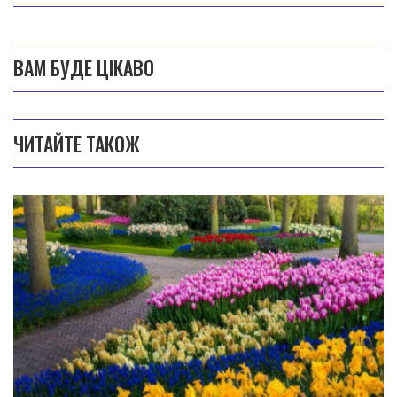
ВАМ БУДЕ ЦІКАВО
ЧИТАЙТЕ ТАКОЖ