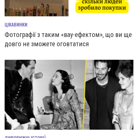
ЦІКАВИНКИ
Фотографії з таким «вау-ефектом», що ви ще
довго не зможете оговтатися
ДИВОВИЖНІ ІСТОРІЇ