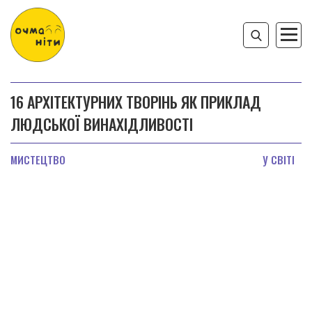
16 АРХІТЕКТУРНИХ ТВОРІНЬ ЯК ПРИКЛАД
ЛЮДСЬКОЇ ВИНАХІДЛИВОСТІ
МИСТЕЦТВО
У СВІТІ