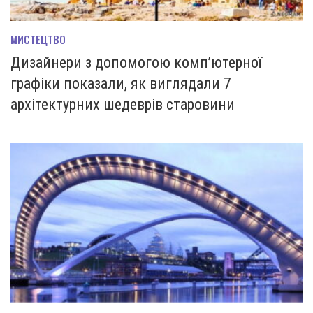
МИСТЕЦТВО
Дизайнери з допомогою комп’ютерної
графіки показали, як виглядали 7
архітектурних шедеврів старовини