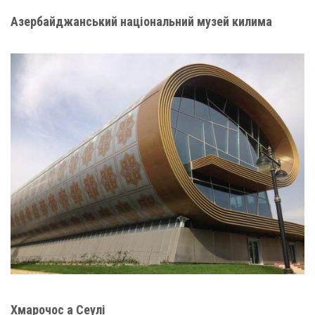
Азербайджанський національний музей килима
Хмарочос а Сеулі