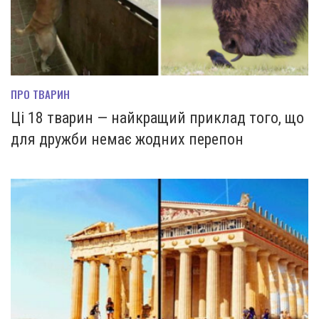
ПРО ТВАРИН
Ці 18 тварин — найкращий приклад того, що
для дружби немає жодних перепон