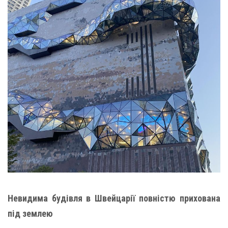
Невидима будівля в Швейцарії повністю прихована
під землею