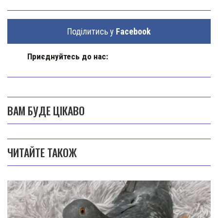
Поділитись у
Facebook
Приєднуйтесь до нас:
ВАМ БУДЕ ЦІКАВО
ЧИТАЙТЕ ТАКОЖ