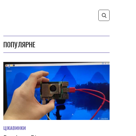
ПОПУЛЯРНЕ
ЦІКАВИНКИ