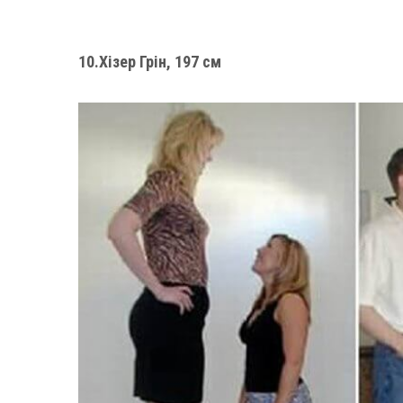
10.Хізер Грін, 197 см