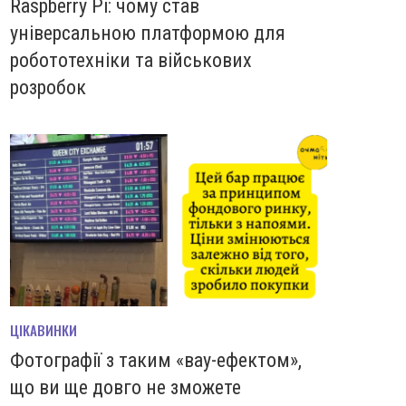
Raspberry Pi: чому став
універсальною платформою для
робототехніки та військових
розробок
ЦІКАВИНКИ
Фотографії з таким «вау-ефектом»,
що ви ще довго не зможете