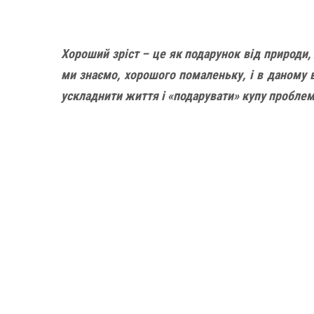
Хороший зріст – це як подарунок від природи,
ми знаємо, хорошого помаленьку, і в даному 
ускладнити життя і «подарувати» купу проблем.