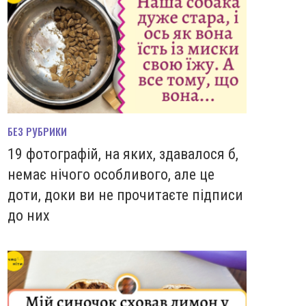
БЕЗ РУБРИКИ
19 фотографій, на яких, здавалося б,
немає нічого особливого, але це
доти, доки ви не прочитаєте підписи
до них