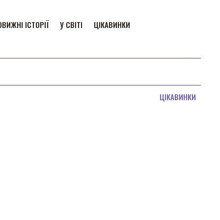
ВИЖНІ ІСТОРІЇ
У СВІТІ
ЦІКАВИНКИ
ЦІКАВИНКИ