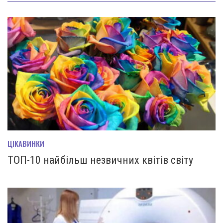
ЦІКАВИНКИ
ТОП-10 найбільш незвичних квітів світу