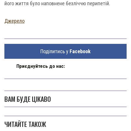
його життя було наповнене безліччю перипетій.
Джерело
Поділитись у
Facebook
Приєднуйтесь до нас:
ВАМ БУДЕ ЦІКАВО
ЧИТАЙТЕ ТАКОЖ