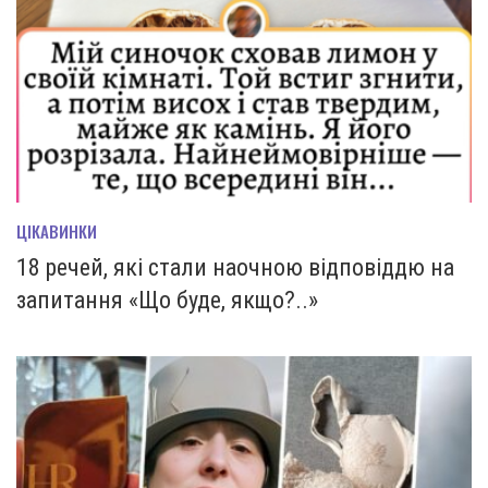
ЦІКАВИНКИ
18 речей, які стали наочною відповіддю на
запитання «Що буде, якщо?..»