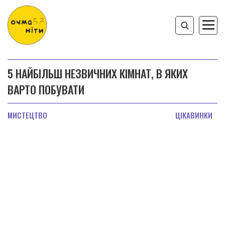
5 НАЙБІЛЬШ НЕЗВИЧНИХ КІМНАТ, В ЯКИХ
ВАРТО ПОБУВАТИ
МИСТЕЦТВО
ЦІКАВИНКИ