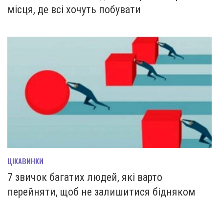
місця, де всі хочуть побувати
ЦІКАВИНКИ
7 звичок багатих людей, які варто
перейняти, щоб не залишитися бідняком