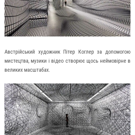
Австрійський художник Пітер Коглер за допомогою
мистецтва, музики і відео створює щось неймовірне в
великих масштабах.