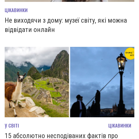
ЦІКАВИНКИ
Не виходячи з дому: музеї світу, які можна
відвідати онлайн
У СВІТІ
ЦІКАВИНКИ
15 абсолютно несподіваних фактів про