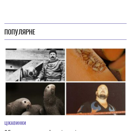
ПОПУЛЯРНЕ
ЦІКАВИНКИ