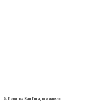
5. Полотна Ван Гога, що ожили