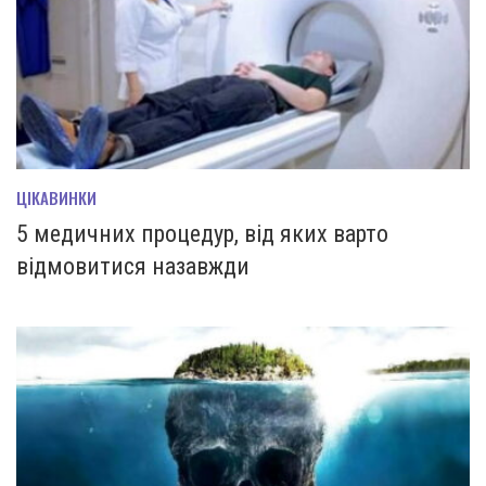
ЦІКАВИНКИ
5 медичних процедур, від яких варто
відмовитися назавжди