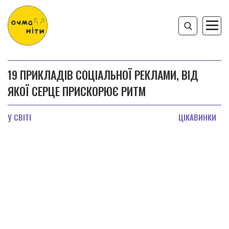
19 ПРИКЛАДІВ СОЦІАЛЬНОЇ РЕКЛАМИ, ВІД
ЯКОЇ СЕРЦЕ ПРИСКОРЮЄ РИТМ
У СВІТІ
ЦІКАВИНКИ