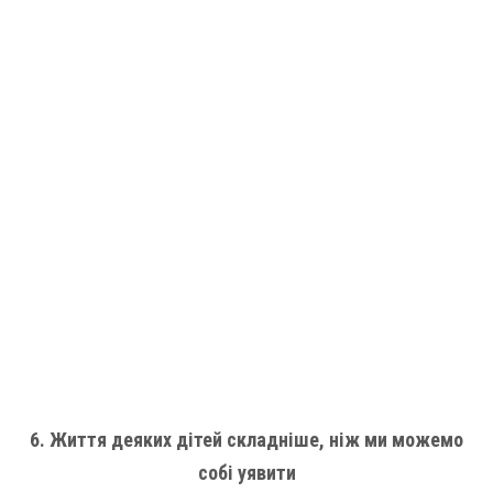
6. Життя деяких дітей складніше, ніж ми можемо
собі уявити