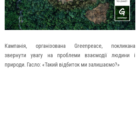
Кампанія, організована Greenpeace, покликана
звернути увагу на проблеми взаємодії людини і
природи. Гасло: «Такий відбиток ми залишаємо?»