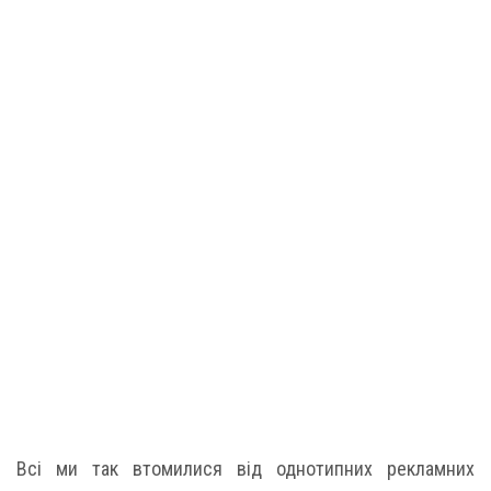
Всі ми так втомилися від однотипних рекламних