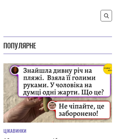
ПОПУЛЯРНЕ
ЦІКАВИНКИ