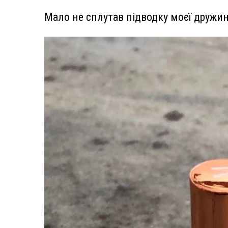
Мало не сплутав підводку моєї дружи