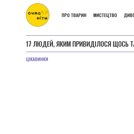
ПРО ТВАРИН
МИСТЕЦТВО
ДИВО
17 ЛЮДЕЙ, ЯКИМ ПРИВИДІЛОСЯ ЩОСЬ ТА
ЦІКАВИНКИ