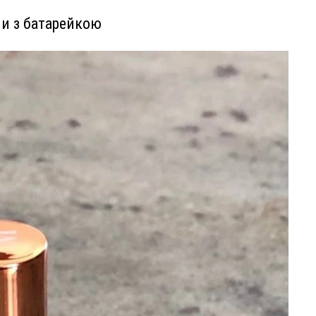
ни з батарейкою