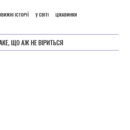
ВИЖНІ ІСТОРІЇ
У СВІТІ
ЦІКАВИНКИ
КЕ, ЩО АЖ НЕ ВІРИТЬСЯ