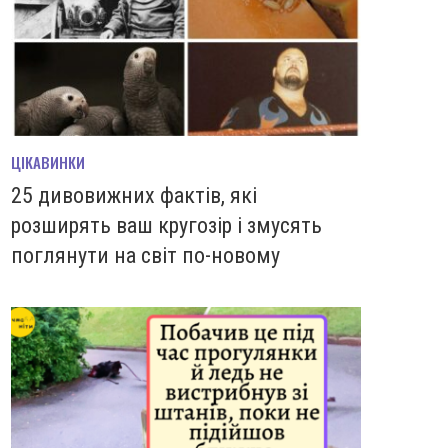
ЦІКАВИНКИ
25 дивовижних фактів, які
розширять ваш кругозір і змусять
поглянути на світ по-новому