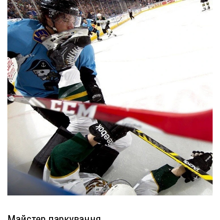
Майстер паркування