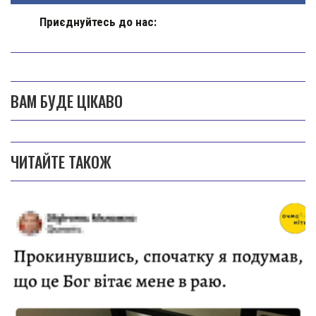
Приєднуйтесь до нас:
ВАМ БУДЕ ЦІКАВО
ЧИТАЙТЕ ТАКОЖ