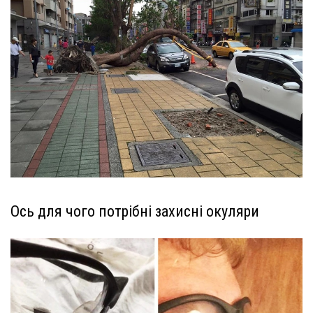
Ось для чого потрібні захисні окуляри