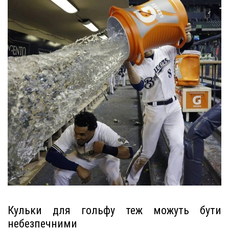
Кульки для гольфу теж можуть бути
небезпечними