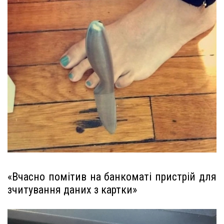
«Вчасно помітив на банкоматі пристрій для
зчитування даних з картки»