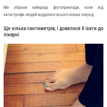
Ми зібрали найкращі фотоприклади, коли від
катастрофи людей відділяло всього кілька секунд.
Ще кілька сантиметрів, і довелося б їхати до
лікарні