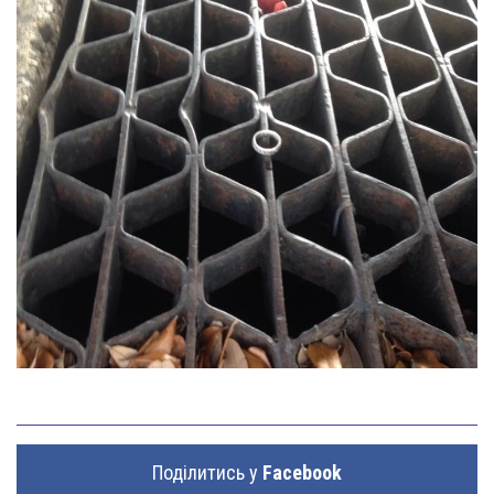
Поділитись у
Facebook