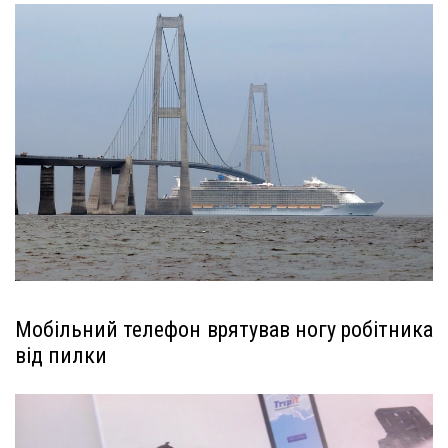
Мобільний телефон врятував ногу робітника
від пилки