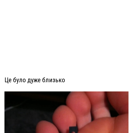
Це було дуже близько