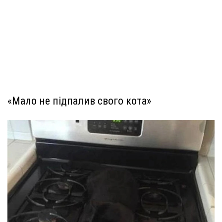
«Мало не підпалив свого кота»