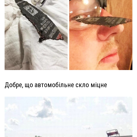
Добре, що автомобільне скло міцне