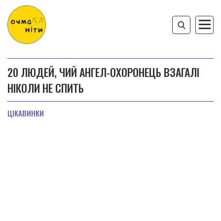
20 ЛЮДЕЙ, ЧИЙ АНГЕЛ-ОХОРОНЕЦЬ ВЗАГАЛІ
НІКОЛИ НЕ СПИТЬ
ЦІКАВИНКИ