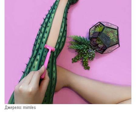
Джерело: mimles