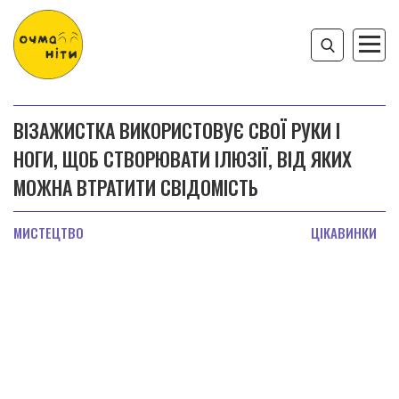
ВІЗАЖИСТКА ВИКОРИСТОВУЄ СВОЇ РУКИ І
НОГИ, ЩОБ СТВОРЮВАТИ ІЛЮЗІЇ, ВІД ЯКИХ
МОЖНА ВТРАТИТИ СВІДОМІСТЬ
МИСТЕЦТВО
ЦІКАВИНКИ