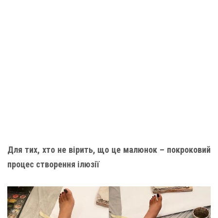
Для тих, хто не вірить, що це малюнок – покроковий
процес створення ілюзії