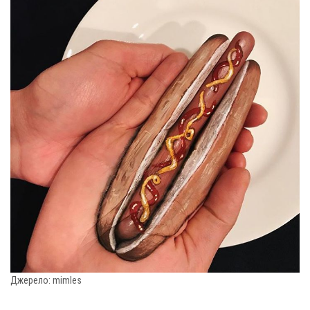
Джерело: mimles