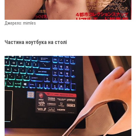
Джерело: mimles
Частина ноутбука на столі