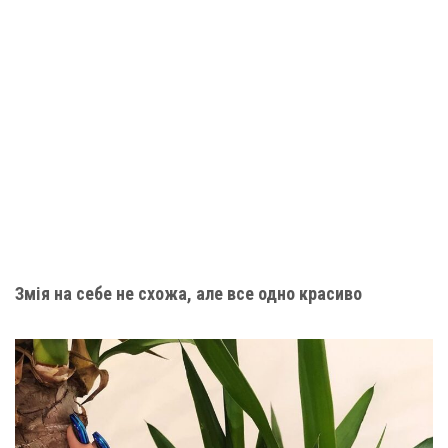
Змія на себе не схожа, але все одно красиво