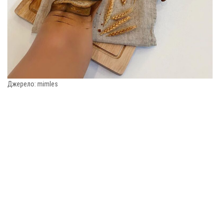
Джерело: mimles