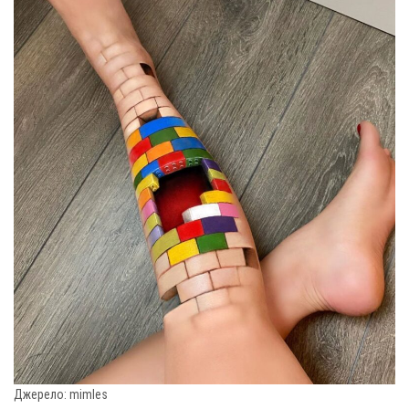
Джерело: mimles