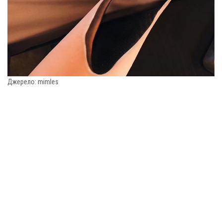
Джерело: mimles