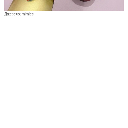
Джерело: mimles