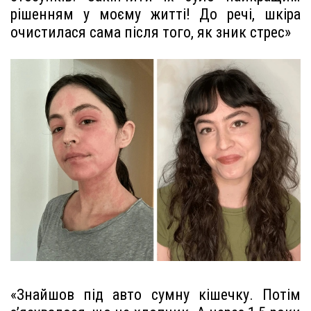
рішенням у моєму житті! До речі, шкіра
очистилася сама після того, як зник стрес»
«Знайшов під авто сумну кішечку. Потім