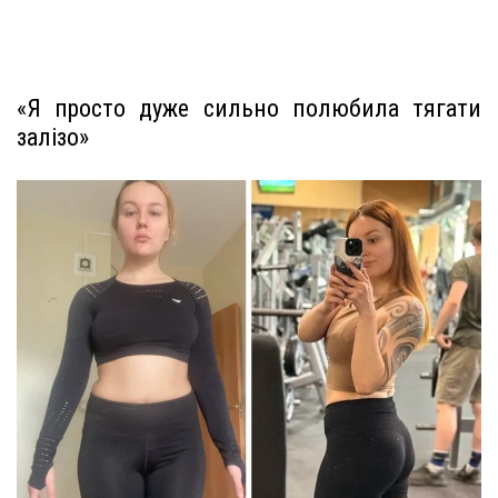
«Я просто дуже сильно полюбила тягати
залізо»