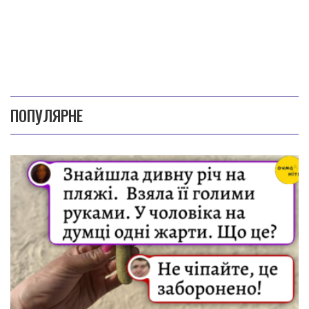
ПОПУЛЯРНЕ