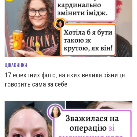
ЦІКАВИНКИ
17 ефектних фото, на яких велика різниця
говорить сама за себе