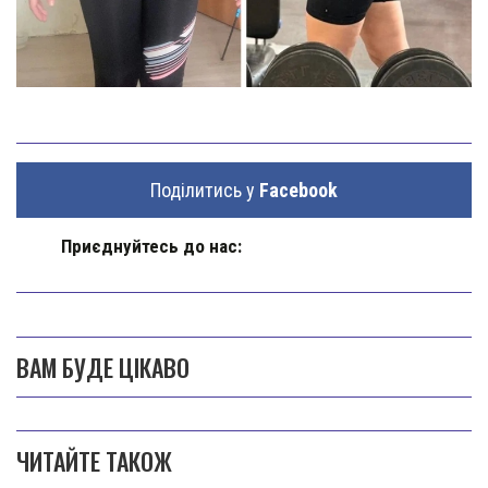
Поділитись у
Facebook
Приєднуйтесь до нас:
ВАМ БУДЕ ЦІКАВО
ЧИТАЙТЕ ТАКОЖ