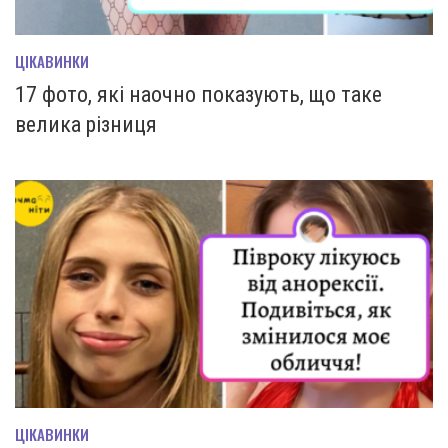
ЦІКАВИНКИ
17 фото, які наочно показують, що таке
велика різниця
ЦІКАВИНКИ