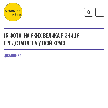
15 ФОТО, НА ЯКИХ ВЕЛИКА РІЗНИЦЯ
ПРЕДСТАВЛЕНА У ВСІЙ КРАСІ
ЦІКАВИНКИ