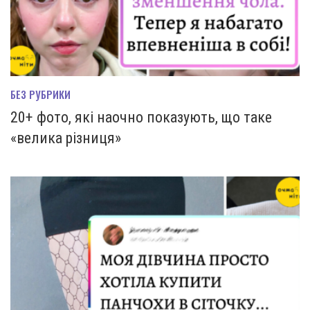
БЕЗ РУБРИКИ
20+ фото, які наочно показують, що таке
«велика різниця»