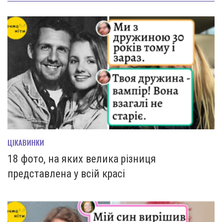
ЦІКАВИНКИ
18 фото, на яких велика різниця
представлена у всій красі