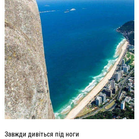
Завжди дивіться під ноги