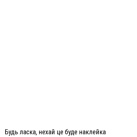
Будь ласка, нехай це буде наклейка