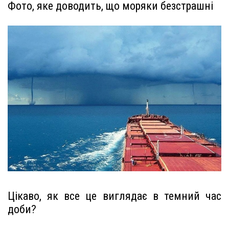
Фото, яке доводить, що моряки безстрашні
Цікаво, як все це виглядає в темний час
доби?