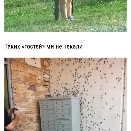
Таких «гостей» ми не чекали