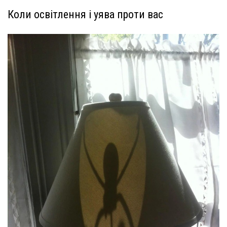
Коли освітлення і уява проти вас