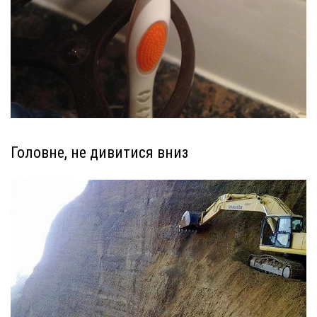
Головне, не дивитися вниз