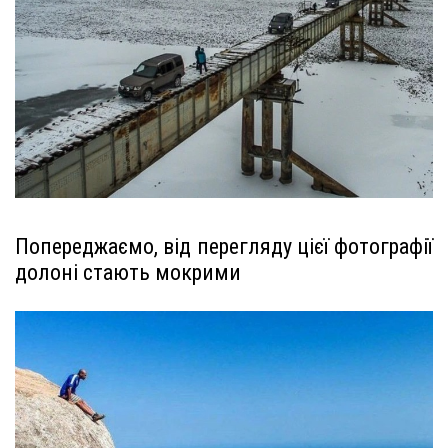
Попереджаємо, від перегляду цієї фотографії
долоні стають мокрими