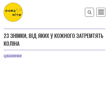
23 ЗНІМКИ, ВІД ЯКИХ У КОЖНОГО ЗАТРЕМТЯТЬ
КОЛІНА
ЦІКАВИНКИ