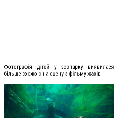
Фотографія дітей у зоопарку виявилася
більше схожою на сцену з фільму жахів