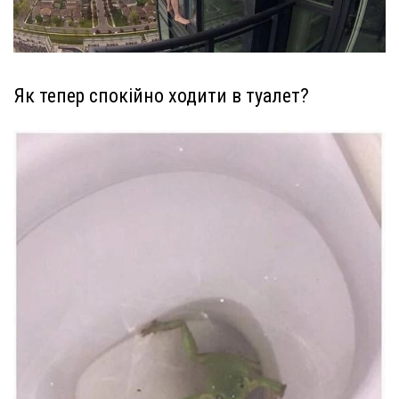
Як тепер спокійно ходити в туалет?