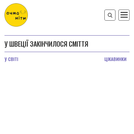
У ШВЕЦІЇ ЗАКІНЧИЛОСЯ СМІТТЯ
У СВІТІ
ЦІКАВИНКИ