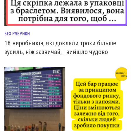
БЕЗ РУБРИКИ
18 виробників, які доклали трохи більше
зусиль, ніж зазвичай, і вийшло чудово