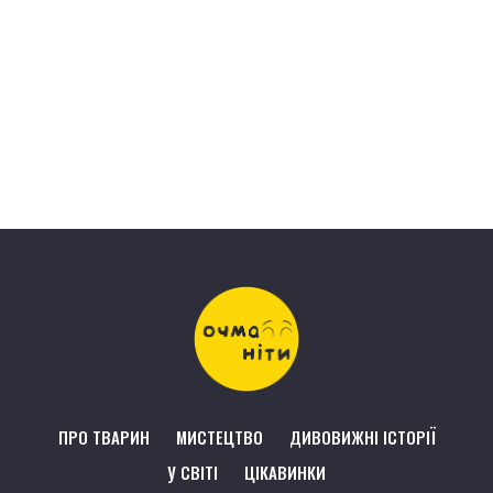
ПРО ТВАРИН
МИСТЕЦТВО
ДИВОВИЖНІ ІСТОРІЇ
У СВІТІ
ЦІКАВИНКИ