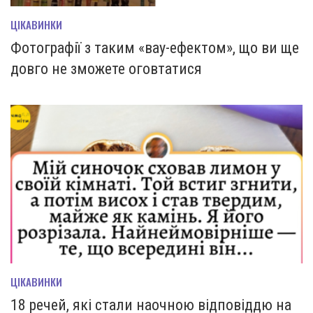
ЦІКАВИНКИ
Фотографії з таким «вау-ефектом», що ви ще
довго не зможете оговтатися
ЦІКАВИНКИ
18 речей, які стали наочною відповіддю на