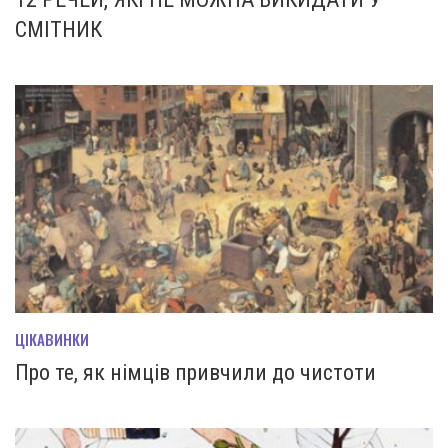
СМІТНИК
ЦІКАВИНКИ
Про те, як німців привчили до чистоти