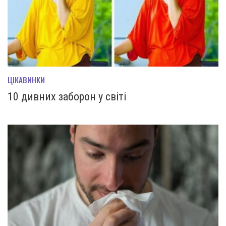
ЦІКАВИНКИ
10 дивних заборон у світі