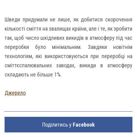
Шведи придумали не лише, як добитися скорочення
кількості сміття на звалищах країни, але і те, як зробити
так, щоб число шкідливих викидів в атмосферу під час
переробки було мінімальним. Завдяки новітнім
технологіям, які використовуються при переробці на
сміттєспалювальних заводах, викиди в атмосферу
складають не більше 1%.
Джерело
Поділитись у
Facebook