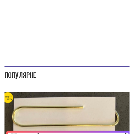
ПОПУЛЯРНЕ