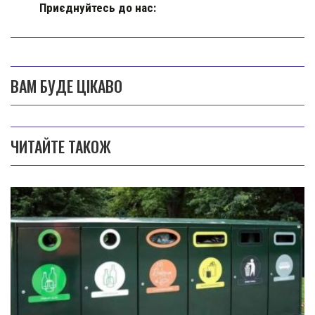
Приєднуйтесь до нас:
ВАМ БУДЕ ЦІКАВО
ЧИТАЙТЕ ТАКОЖ