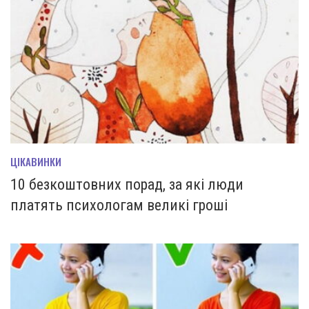
ЦІКАВИНКИ
10 безкоштовних порад, за які люди
платять психологам великі гроші