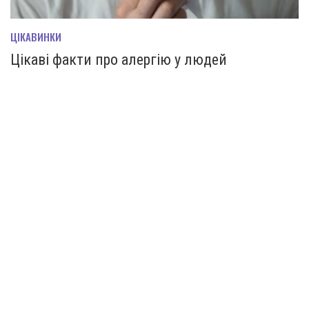
ЦІКАВИНКИ
Цікаві факти про алергію у людей