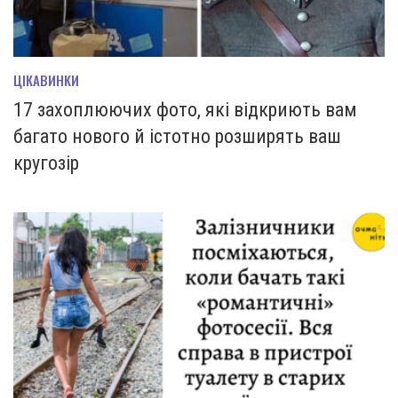
ЦІКАВИНКИ
17 захоплюючих фото, які відкриють вам
багато нового й істотно розширять ваш
кругозір