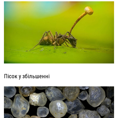
Пісок у збільшенні