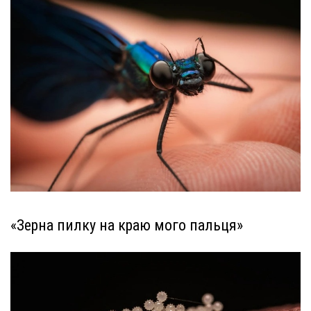
«Зерна пилку на краю мого пальця»