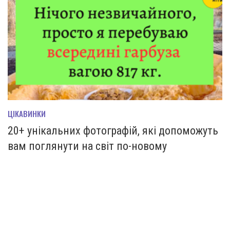
ЦІКАВИНКИ
20+ унікальних фотографій, які допоможуть
вам поглянути на світ по-новому