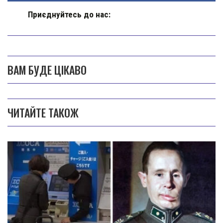
Приєднуйтесь до нас:
ВАМ БУДЕ ЦІКАВО
ЧИТАЙТЕ ТАКОЖ