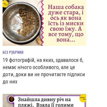
БЕЗ РУБРИКИ
19 фотографій, на яких, здавалося б,
немає нічого особливого, але це
доти, доки ви не прочитаєте підписи
до них