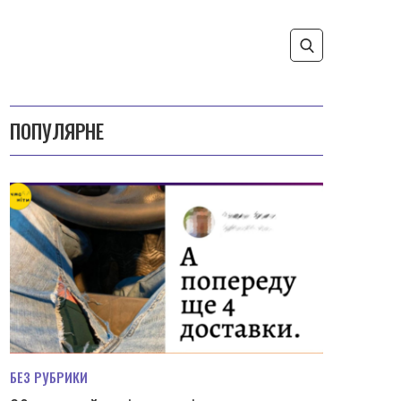
ПОПУЛЯРНЕ
БЕЗ РУБРИКИ