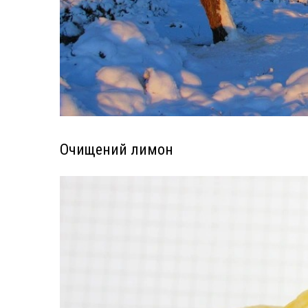
Очищений лимон