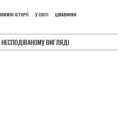
ВИЖНІ ІСТОРІЇ
У СВІТІ
ЦІКАВИНКИ
ІМ НЕСПОДІВАНОМУ ВИГЛЯДІ