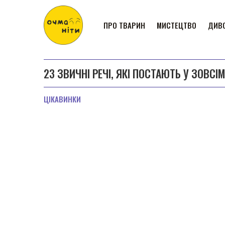
ПРО ТВАРИН
МИСТЕЦТВО
ДИВО
23 ЗВИЧНІ РЕЧІ, ЯКІ ПОСТАЮТЬ У ЗОВС
ЦІКАВИНКИ