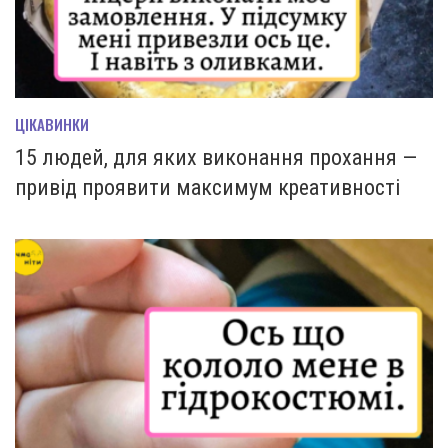
ЦІКАВИНКИ
15 людей, для яких виконання прохання —
привід проявити максимум креативності