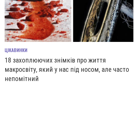
ЦІКАВИНКИ
18 захоплюючих знімків про життя
макросвіту, який у нас під носом, але часто
непомітний