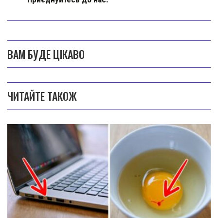
ВАМ БУДЕ ЦІКАВО
ЧИТАЙТЕ ТАКОЖ