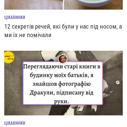
ЦІКАВИНКИ
12 секретів речей, які були у нас під носом, а
ми їх не помічали
ЦІКАВИНКИ