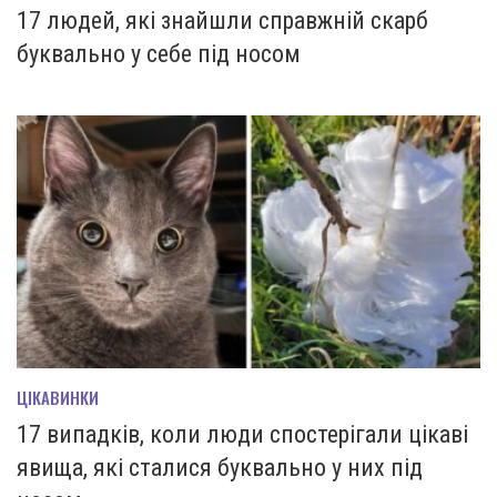
17 людей, які знайшли справжній скарб
буквально у себе під носом
ЦІКАВИНКИ
17 випадків, коли люди спостерігали цікаві
явища, які сталися буквально у них під