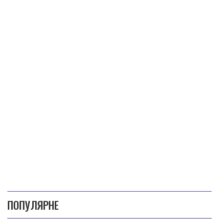
ПОПУЛЯРНЕ