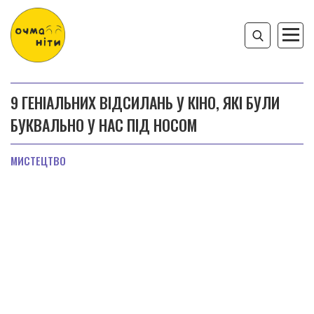
9 ГЕНІАЛЬНИХ ВІДСИЛАНЬ У КІНО, ЯКІ БУЛИ
БУКВАЛЬНО У НАС ПІД НОСОМ
МИСТЕЦТВО