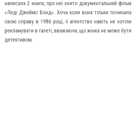
написала 2 книги, про неї знято документальний фільм
«Леді Джеймс Бонд». Хоча коли вона тільки починала
свою справу в 1986 році, її агентство навіть не хотіли
рекламувати в газеті, вважаючи, що жінка не може бути
детективом.