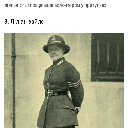
діяльність і працювала волонтером у притулках.
8. Ліліан Уайлс