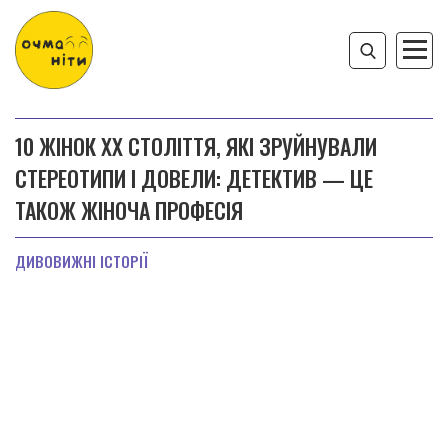
10 ЖІНОК ХХ СТОЛІТТЯ, ЯКІ ЗРУЙНУВАЛИ
СТЕРЕОТИПИ І ДОВЕЛИ: ДЕТЕКТИВ — ЦЕ
ТАКОЖ ЖІНОЧА ПРОФЕСІЯ
ДИВОВИЖНІ ІСТОРІЇ