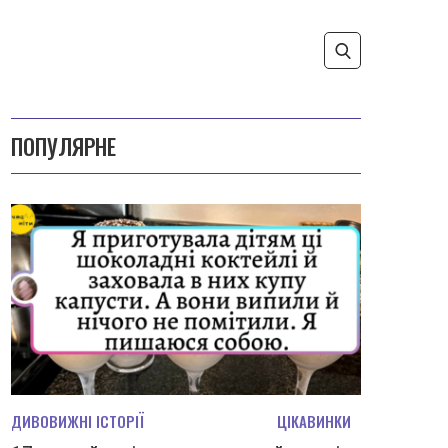
ПОПУЛЯРНЕ
ДИВОВИЖНІ ІСТОРІЇ
ЦІКАВИНКИ