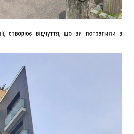
лії, створює відчуття, що ви потрапили в