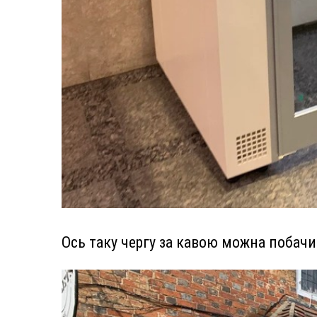
Ось таку чергу за кавою можна побачи