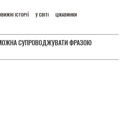
ВИЖНІ ІСТОРІЇ
У СВІТІ
ЦІКАВИНКИ
ИХ МОЖНА СУПРОВОДЖУВАТИ ФРАЗОЮ