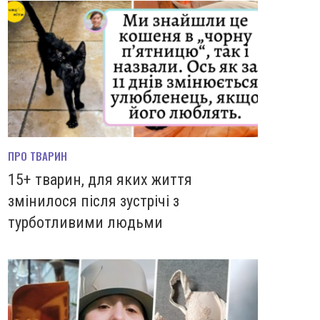
ПРО ТВАРИН
15+ тварин, для яких життя
змінилося після зустрічі з
турботливими людьми