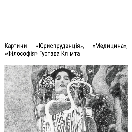
Картини «Юриспруденція», «Медицина»,
«Філософія» Густава Клімта