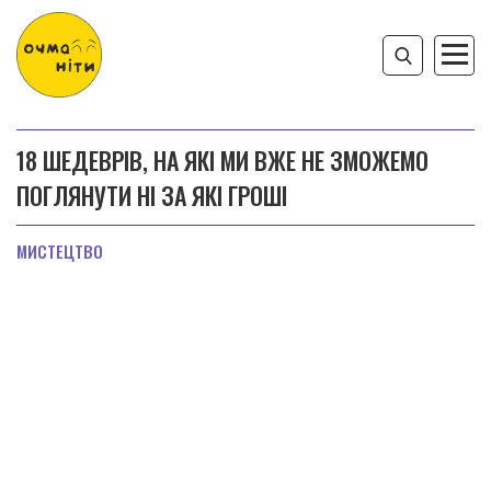
18 ШЕДЕВРІВ, НА ЯКІ МИ ВЖЕ НЕ ЗМОЖЕМО
ПОГЛЯНУТИ НІ ЗА ЯКІ ГРОШІ
МИСТЕЦТВО