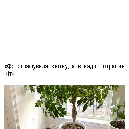
«Фотографувала квітку, а в кадр потрапив
кіт»