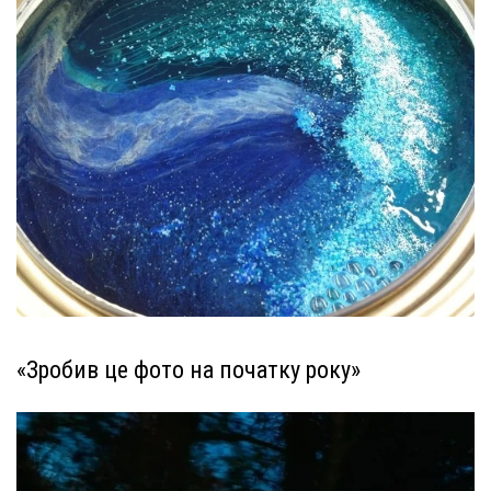
«Зробив це фото на початку року»