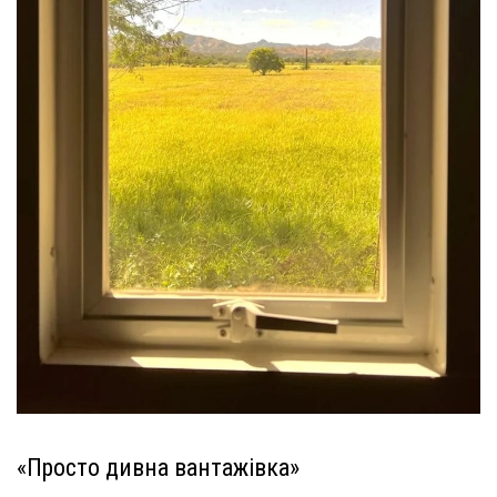
«Просто дивна вантажівка»