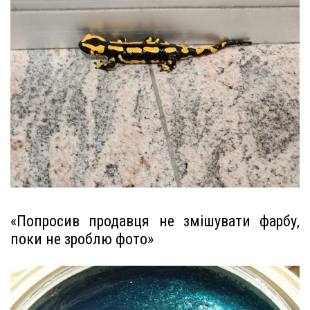
«Попросив продавця не змішувати фарбу,
поки не зроблю фото»