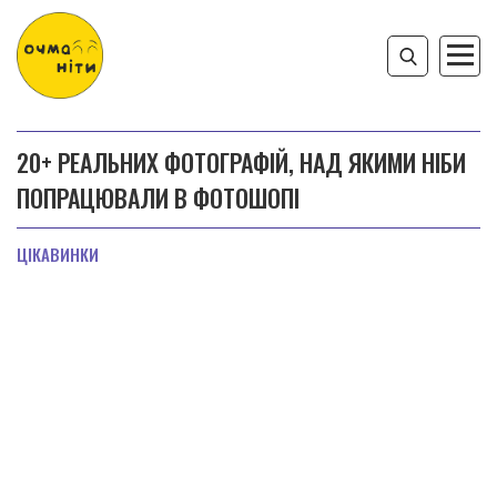
20+ РЕАЛЬНИХ ФОТОГРАФІЙ, НАД ЯКИМИ НІБИ
ПОПРАЦЮВАЛИ В ФОТОШОПІ
ЦІКАВИНКИ