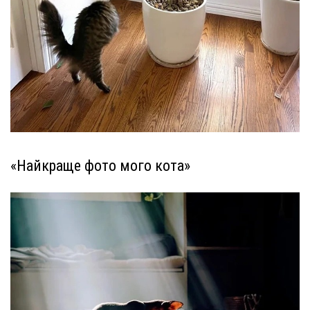
«Найкраще фото мого кота»