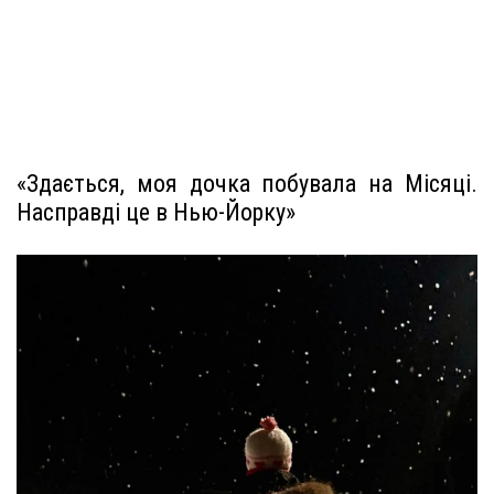
«Здається, моя дочка побувала на Місяці.
Насправді це в Нью-Йорку»