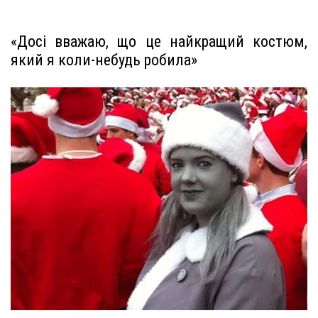
«Досі вважаю, що це найкращий костюм,
який я коли-небудь робила»