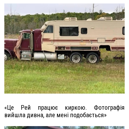
«Це Рей працює киркою. Фотографія
вийшла дивна, але мені подобається»