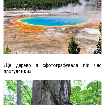
«Це дерево я сфотографувала під час
прогулянки»