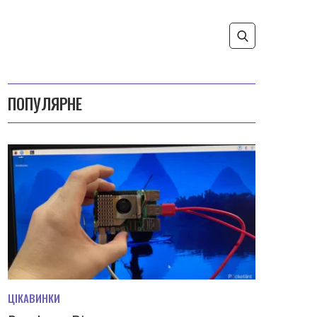
ПОПУЛЯРНЕ
ЦІКАВИНКИ