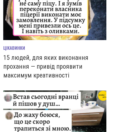
ЦІКАВИНКИ
15 людей, для яких виконання
прохання — привід проявити
максимум креативності