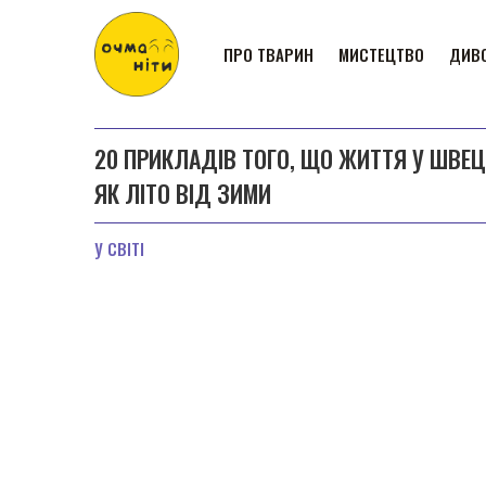
ПРО ТВАРИН
МИСТЕЦТВО
ДИВО
20 ПРИКЛАДІВ ТОГО, ЩО ЖИТТЯ У ШВЕЦ
ЯК ЛІТО ВІД ЗИМИ
У СВІТІ