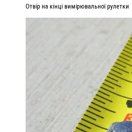
Отвір на кінці вимірювальної рулетки