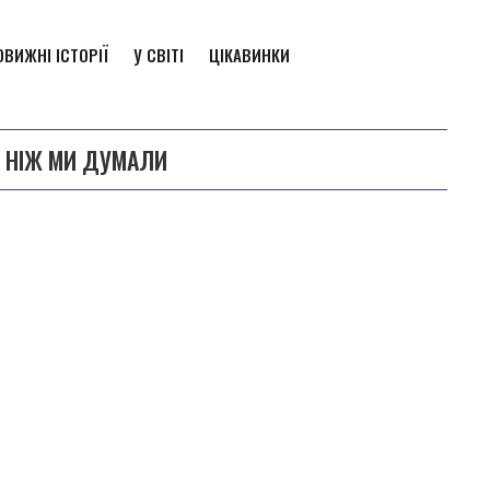
ВИЖНІ ІСТОРІЇ
У СВІТІ
ЦІКАВИНКИ
, НІЖ МИ ДУМАЛИ