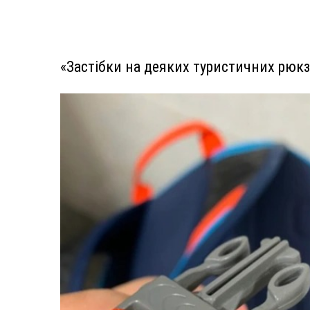
«Застібки на деяких туристичних рюк