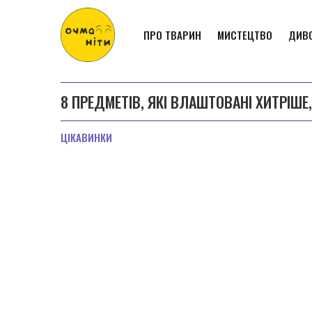
ПРО ТВАРИН
МИСТЕЦТВО
ДИВО
8 ПРЕДМЕТІВ, ЯКІ ВЛАШТОВАНІ ХИТРІШЕ
ЦІКАВИНКИ