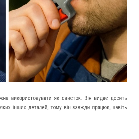
жна використовувати як свисток. Він видає досить
-яких інших деталей, тому він завжди працює, навіть