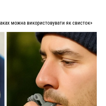
заках можна використовувати як свисток»