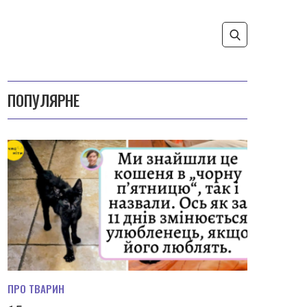
ПОПУЛЯРНЕ
ПРО ТВАРИН