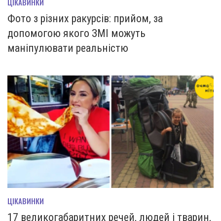
ЦІКАВИНКИ
Фото з різних ракурсів: прийом, за
допомогою якого ЗМІ можуть
маніпулювати реальністю
ЦІКАВИНКИ
17 великогабаритних речей, людей і тварин,