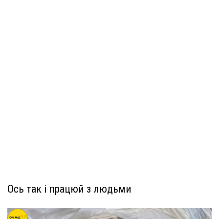
Ось так і працюй з людьми