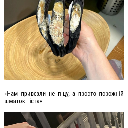
«Нам привезли не піцу, а просто порожній
шматок тіста»