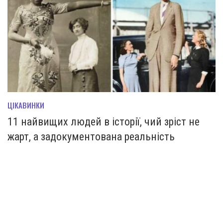
ЦІКАВИНКИ
11 найвищих людей в історії, чий зріст не
жарт, а задокументована реальність