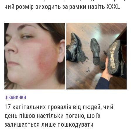
чий розмір виходить за рамки навіть XXXL
ЦІКАВИНКИ
17 капітальних провалів від людей, чий
день пішов настільки погано, що їх
залишається лише пошкодувати