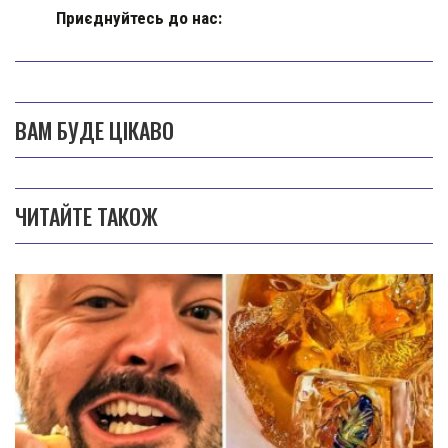
Приєднуйтесь до нас:
ВАМ БУДЕ ЦІКАВО
ЧИТАЙТЕ ТАКОЖ