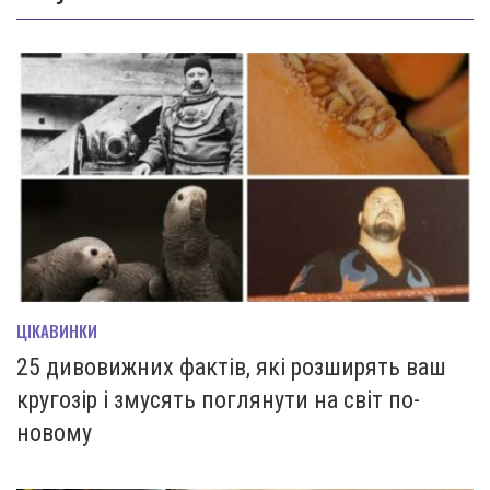
ЦІКАВИНКИ
25 дивовижних фактів, які розширять ваш
кругозір і змусять поглянути на світ по-
новому