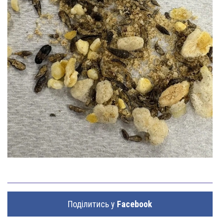
Поділитись у
Facebook