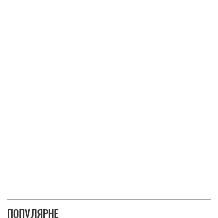
ПОПУЛЯРНЕ