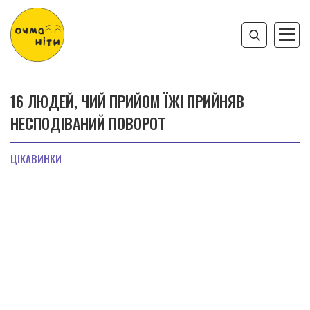
16 ЛЮДЕЙ, ЧИЙ ПРИЙОМ ЇЖІ ПРИЙНЯВ
НЕСПОДІВАНИЙ ПОВОРОТ
ЦІКАВИНКИ