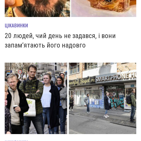
ЦІКАВИНКИ
20 людей, чий день не задався, і вони
запам’ятають його надовго