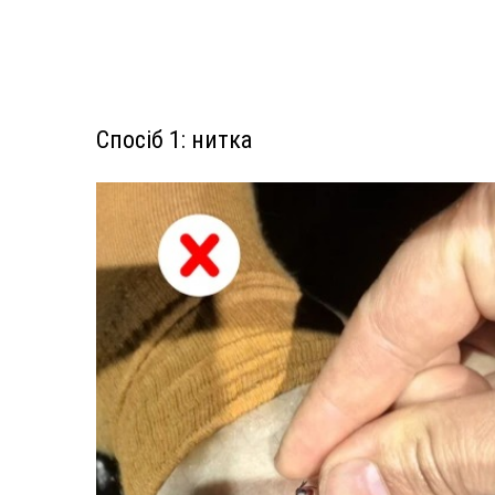
Спосіб 1: нитка