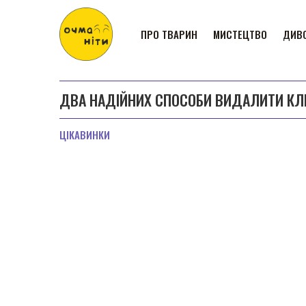
ПРО ТВАРИН
МИСТЕЦТВО
ДИВО
ДВА НАДІЙНИХ СПОСОБИ ВИДАЛИТИ КЛ
ЦІКАВИНКИ