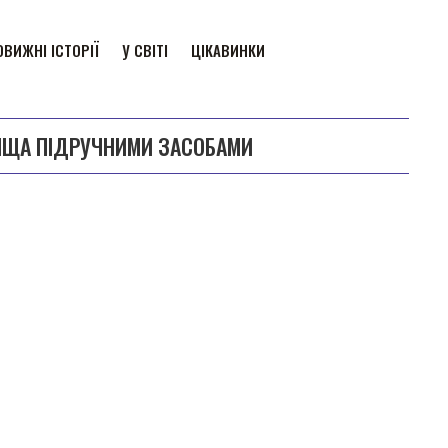
ВИЖНІ ІСТОРІЇ
У СВІТІ
ЦІКАВИНКИ
ІЩА ПІДРУЧНИМИ ЗАСОБАМИ