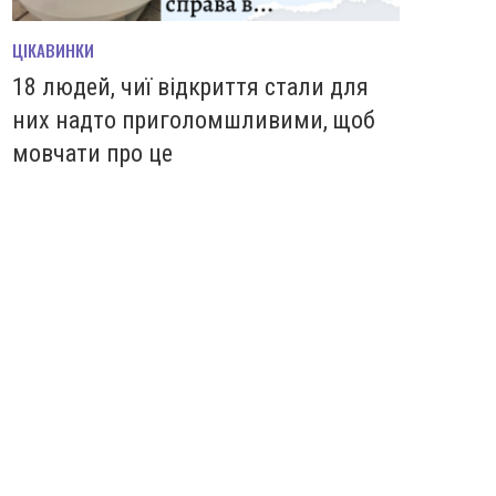
ЦІКАВИНКИ
18 людей, чиї відкриття стали для
них надто приголомшливими, щоб
мовчати про це