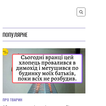
ПОПУЛЯРНЕ
ПРО ТВАРИН