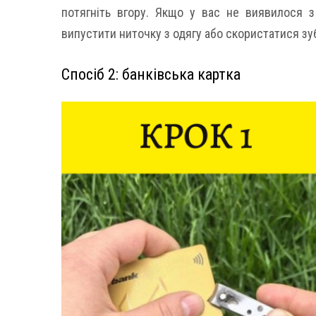
потягніть вгору. Якщо у вас не виявилося 
випустити ниточку з одягу або скористатися з
Спосіб 2: банківська картка