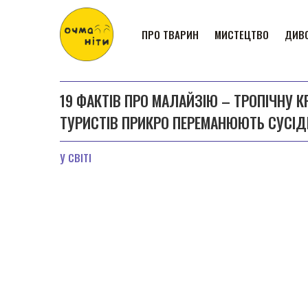
ПРО ТВАРИН
МИСТЕЦТВО
ДИВО
19 ФАКТІВ ПРО МАЛАЙЗІЮ – ТРОПІЧНУ К
ТУРИСТІВ ПРИКРО ПЕРЕМАНЮЮТЬ СУСІД
У СВІТІ