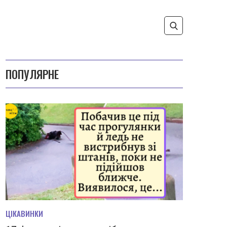
ПОПУЛЯРНЕ
ЦІКАВИНКИ