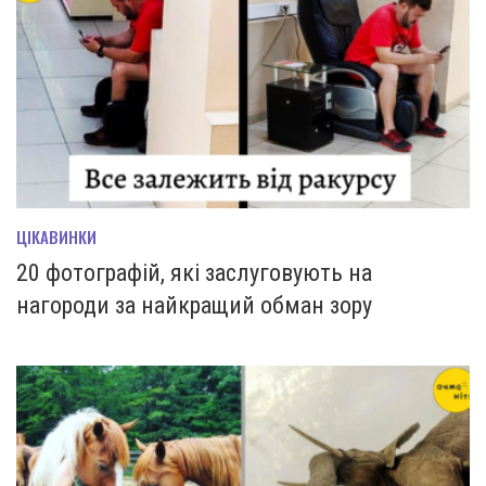
ЦІКАВИНКИ
20 фотографій, які заслуговують на
нагороди за найкращий обман зору