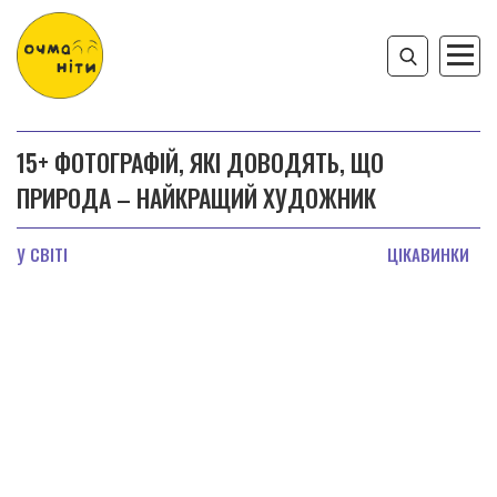
15+ ФОТОГРАФІЙ, ЯКІ ДОВОДЯТЬ, ЩО
ПРИРОДА – НАЙКРАЩИЙ ХУДОЖНИК
У СВІТІ
ЦІКАВИНКИ