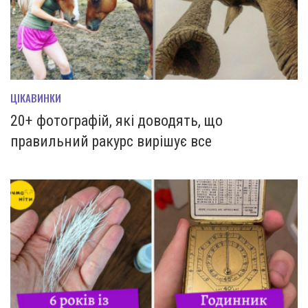
ЦІКАВИНКИ
20+ фотографій, які доводять, що
правильний ракурс вирішує все