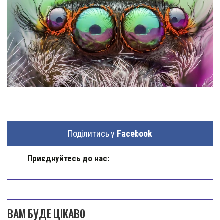
Поділитись у
Facebook
Приєднуйтесь до нас:
ВАМ БУДЕ ЦІКАВО