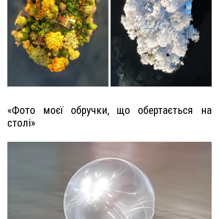
«Фото моєї обручки, що обертається на
столі»