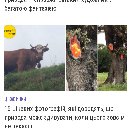
багатою фантазією
ЦІКАВИНКИ
16 цікавих фотографій, які доводять, що
природа може здивувати, коли цього зовсім
не чекаєш