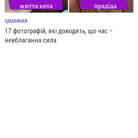
ЦІКАВИНКИ
17 фотографій, які доводять, що час –
невблаганна сила