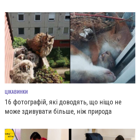
ЦІКАВИНКИ
16 фотографій, які доводять, що ніщо не
може здивувати більше, ніж природа