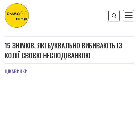
15 ЗНІМКІВ, ЯКІ БУКВАЛЬНО ВИБИВАЮТЬ ІЗ
КОЛІЇ СВОЄЮ НЕСПОДІВАНКОЮ
ЦІКАВИНКИ