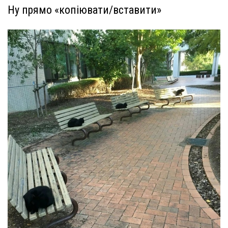
Ну прямо «копіювати/вставити»