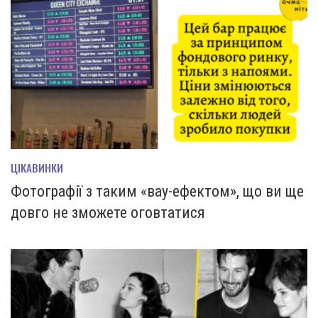
ЦІКАВИНКИ
Фотографії з таким «вау-ефектом», що ви ще
довго не зможете оговтатися