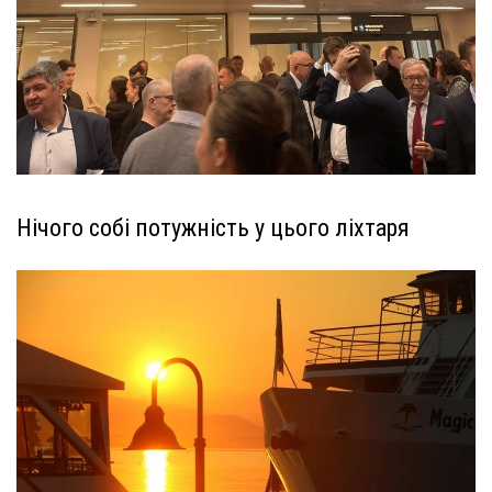
Нічого собі потужність у цього ліхтаря