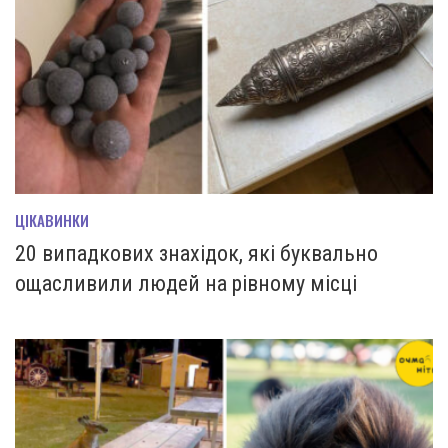
ЦІКАВИНКИ
20 випадкових знахідок, які буквально
ощасливили людей на рівному місці