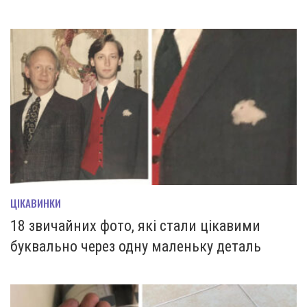
ЦІКАВИНКИ
18 звичайних фото, які стали цікавими
буквально через одну маленьку деталь