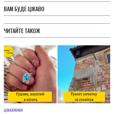
ВАМ БУДЕ ЦІКАВО
ЧИТАЙТЕ ТАКОЖ
ЦІКАВИНКИ