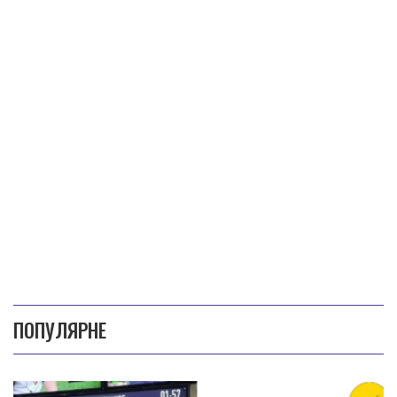
ПОПУЛЯРНЕ