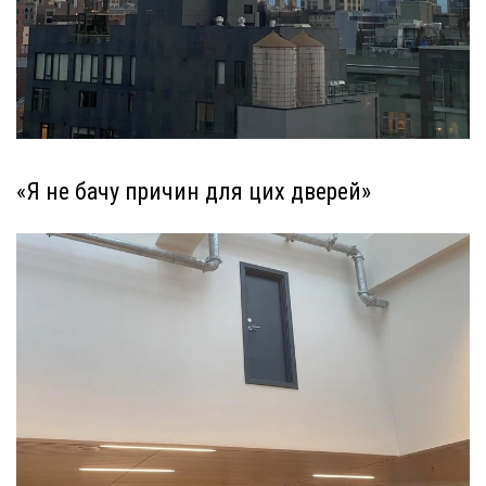
«Я не бачу причин для цих дверей»