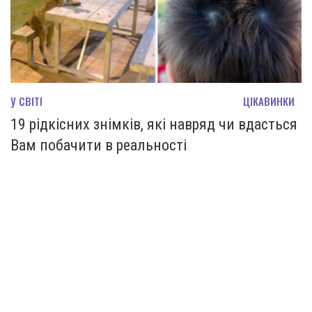
У СВІТІ
ЦІКАВИНКИ
19 рідкісних знімків, які навряд чи вдасться
Вам побачити в реальності