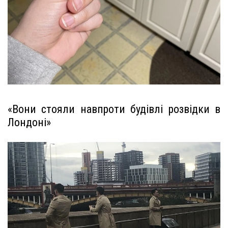
«Вони стояли навпроти будівлі розвідки в
Лондоні»