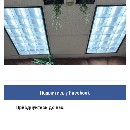
Поділитись у
Facebook
Приєднуйтесь до нас: