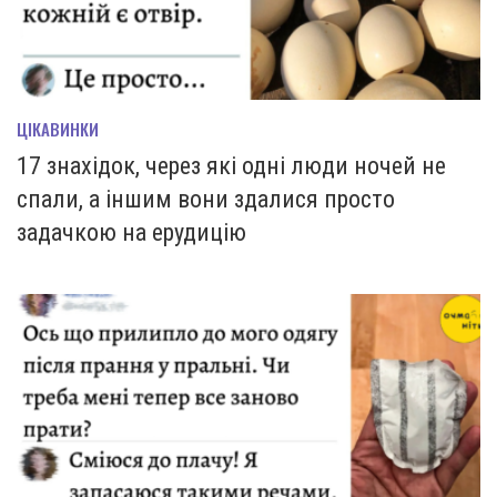
ЦІКАВИНКИ
17 знахідок, через які одні люди ночей не
спали, а іншим вони здалися просто
задачкою на ерудицію