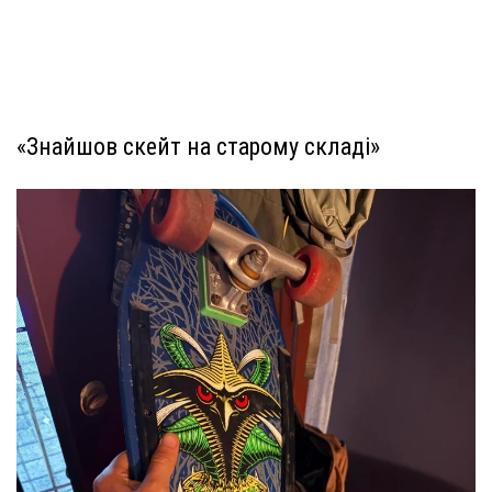
«Знайшов скейт на старому складі»