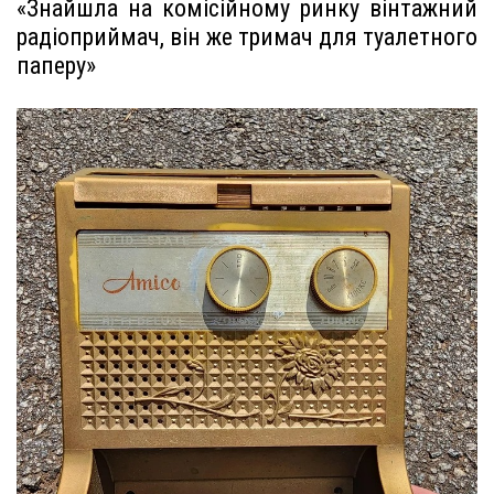
«Знайшла на комісійному ринку вінтажний
радіоприймач, він же тримач для туалетного
паперу»