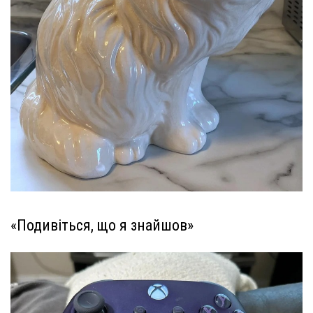
«Подивіться, що я знайшов»