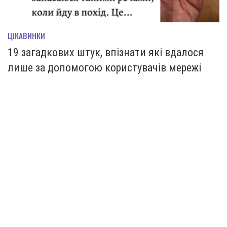
ЦІКАВИНКИ
19 загадкових штук, впізнати які вдалося
лише за допомогою користувачів мережі