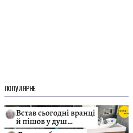
ПОПУЛЯРНЕ