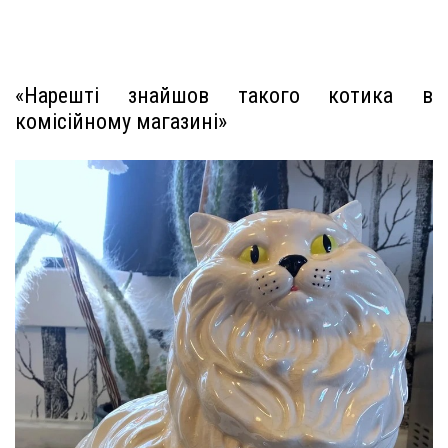
«Нарешті знайшов такого котика в
комісійному магазині»