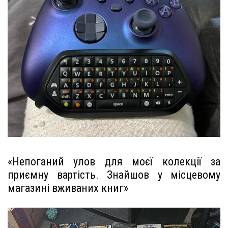
«Непоганий улов для моєї колекції за
приємну вартість. Знайшов у місцевому
магазині вживаних книг»