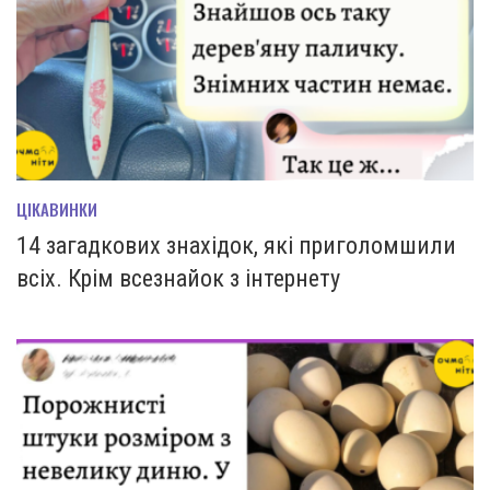
ЦІКАВИНКИ
14 загадкових знахідок, які приголомшили
всіх. Крім всезнайок з інтернету