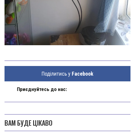
Поділитись у
Facebook
Приєднуйтесь до нас:
ВАМ БУДЕ ЦІКАВО