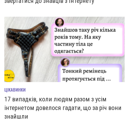
звертатися до знавців з Інтернету
ЦІКАВИНКИ
17 випадків, коли людям разом з усім
інтернетом довелося гадати, що за річ вони
знайшли