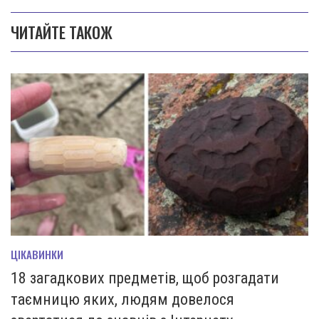
ЧИТАЙТЕ ТАКОЖ
ЦІКАВИНКИ
18 загадкових предметів, щоб розгадати
таємницю яких, людям довелося