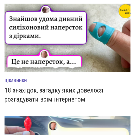
ЦІКАВИНКИ
18 знахідок, загадку яких довелося
розгадувати всім інтернетом