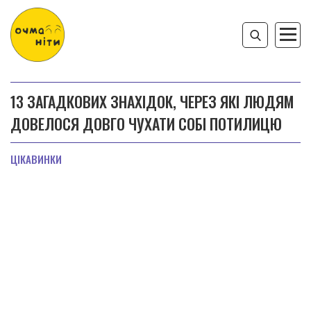
13 ЗАГАДКОВИХ ЗНАХІДОК, ЧЕРЕЗ ЯКІ ЛЮДЯМ
ДОВЕЛОСЯ ДОВГО ЧУХАТИ СОБІ ПОТИЛИЦЮ
ЦІКАВИНКИ