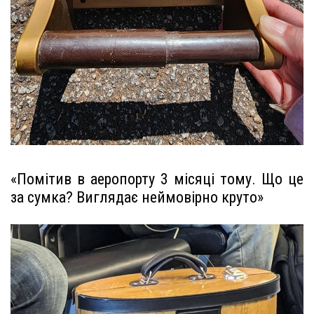
«Помітив в аеропорту 3 місяці тому. Що це
за сумка? Виглядає неймовірно круто»