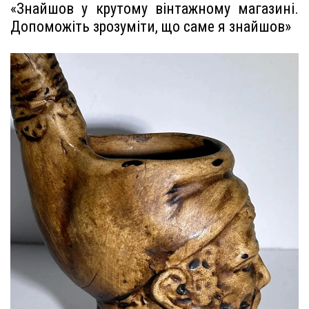
«Знайшов у крутому вінтажному магазині.
Допоможіть зрозуміти, що саме я знайшов»