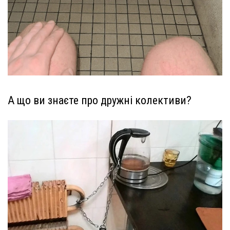
А що ви знаєте про дружні колективи?