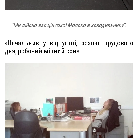
“Ми дійсно вас цінуємо! Молоко в холодильнику”.
«Начальник у відпустці, розпал трудового
дня, робочий міцний сон»