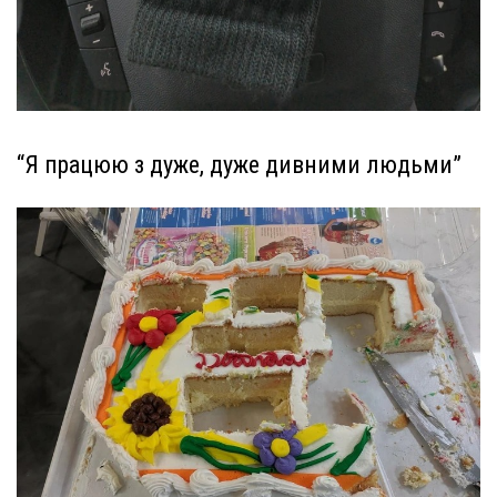
“Я працюю з дуже, дуже дивними людьми”