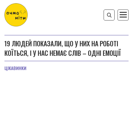
19 ЛЮДЕЙ ПОКАЗАЛИ, ЩО У НИХ НА РОБОТІ
КОЇТЬСЯ, І У НАС НЕМАЄ СЛІВ – ОДНІ ЕМОЦІЇ
ЦІКАВИНКИ