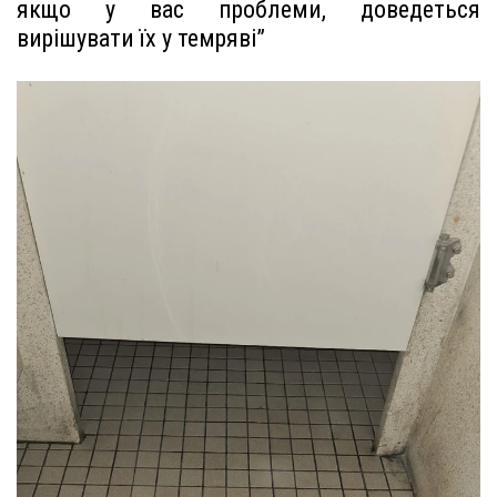
якщо у вас проблеми, доведеться
вирішувати їх у темряві”