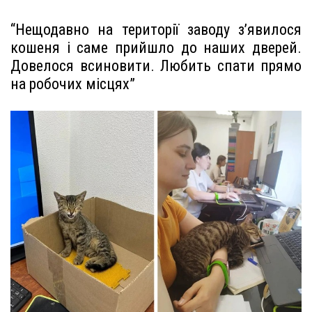
“Нещодавно на території заводу з’явилося
кошеня і саме прийшло до наших дверей.
Довелося всиновити. Любить спати прямо
на робочих місцях”