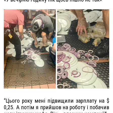
“Цього року мені підвищили зарплату на $
0,25. А потім я прийшов на роботу і побачив