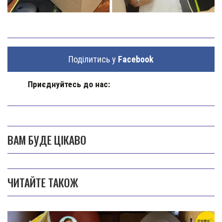
Поділитись у
Facebook
Приєднуйтесь до нас:
ВАМ БУДЕ ЦІКАВО
ЧИТАЙТЕ ТАКОЖ