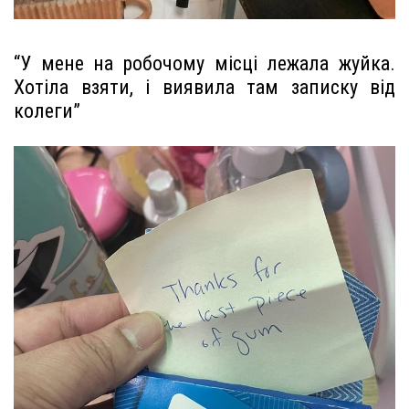
“У мене на робочому місці лежала жуйка.
Хотіла взяти, і виявила там записку від
колеги”