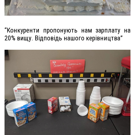
“Конкуренти пропонують нам зарплату на
20% вищу. Відповідь нашого керівництва”