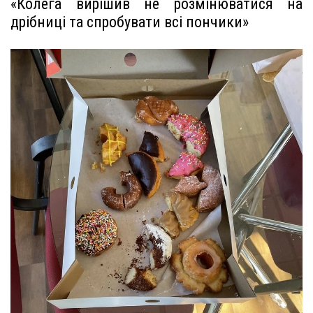
«Колега вирішив не розмінюватися на
дрібниці та спробувати всі пончики»