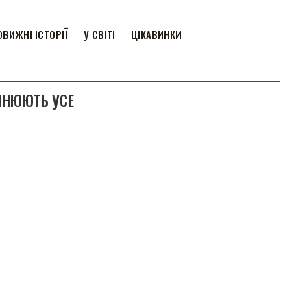
ВИЖНІ ІСТОРІЇ
У СВІТІ
ЦІКАВИНКИ
МІНЮЮТЬ УСЕ