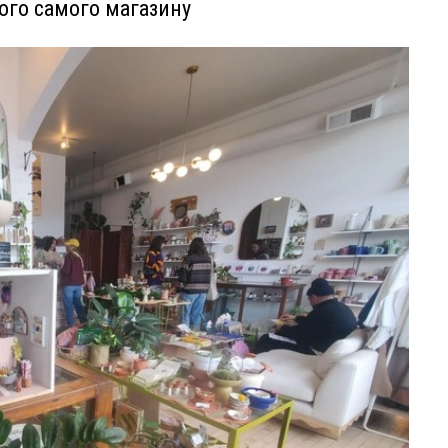
ього самого магазину