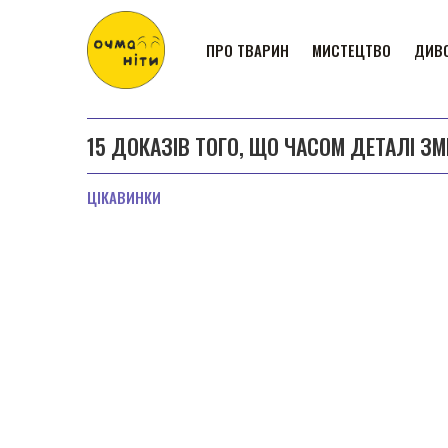
ПРО ТВАРИН
МИСТЕЦТВО
ДИВО
15 ДОКАЗІВ ТОГО, ЩО ЧАСОМ ДЕТАЛІ З
ЦІКАВИНКИ