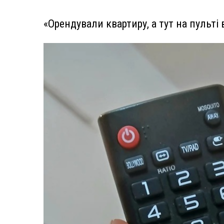
«Орендували квартиру, а тут на пульті 