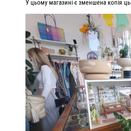
У цьому магазині є зменшена копія ц