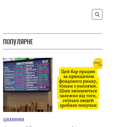
ПОПУЛЯРНЕ
ЦІКАВИНКИ