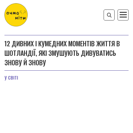
12 ДИВНИХ І КУМЕДНИХ МОМЕНТІВ ЖИТТЯ В
ШОТЛАНДІЇ, ЯКІ ЗМУШУЮТЬ ДИВУВАТИСЬ
ЗНОВУ Й ЗНОВУ
У СВІТІ