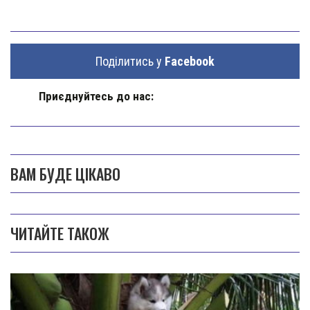
Поділитись у
Facebook
Приєднуйтесь до нас:
ВАМ БУДЕ ЦІКАВО
ЧИТАЙТЕ ТАКОЖ