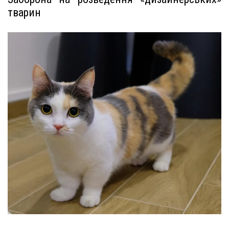
тварин