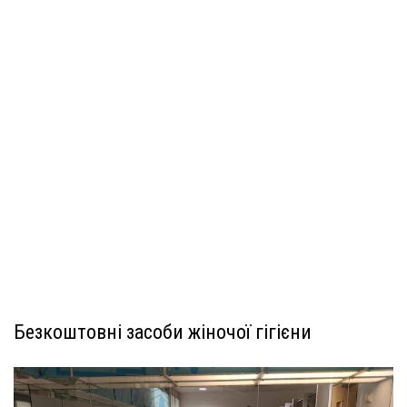
Безкоштовні засоби жіночої гігієни