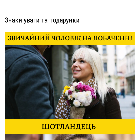
Знаки уваги та подарунки