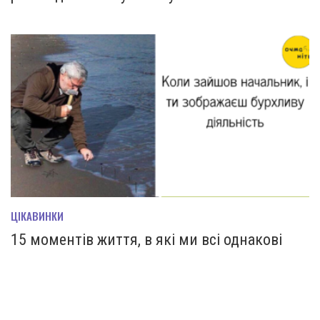
ЦІКАВИНКИ
15 моментів життя, в які ми всі однакові