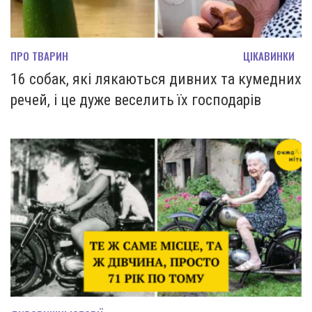
ПРО ТВАРИН
ЦІКАВИНКИ
16 собак, які лякаються дивних та кумедних
речей, і це дуже веселить їх господарів