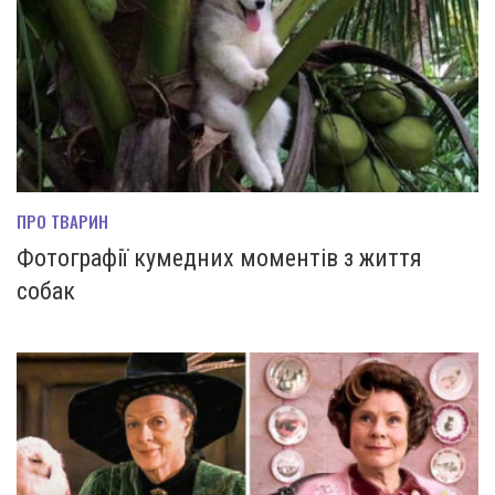
ПРО ТВАРИН
Фотографії кумедних моментів з життя
собак