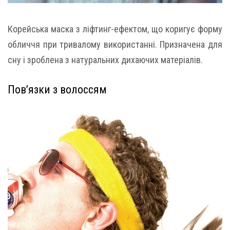
Корейська маска з ліфтинг-ефектом, що коригує форму
обличчя при тривалому використанні. Призначена для
сну і зроблена з натуральних дихаючих матеріалів.
Пов’язки з волоссям