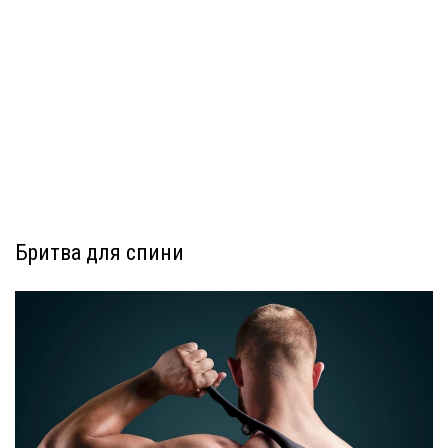
Бритва для спини