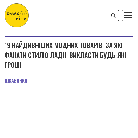
19 НАЙДИВНІШИХ МОДНИХ ТОВАРІВ, ЗА ЯКІ
ФАНАТИ СТИЛЮ ЛАДНІ ВИКЛАСТИ БУДЬ-ЯКІ
ГРОШІ
ЦІКАВИНКИ