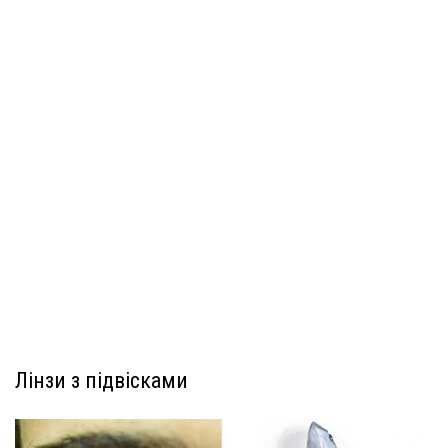
Лінзи з підвісками