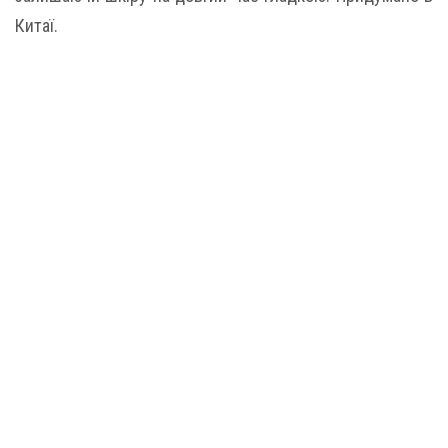
Китаї.