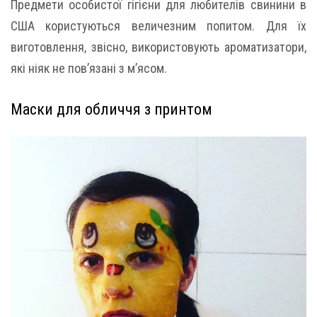
Предмети особистої гігієни для любителів свинини в
США користуються величезним попитом. Для їх
виготовлення, звісно, використовують ароматизатори,
які ніяк не пов’язані з м’ясом.
Маски для обличчя з принтом