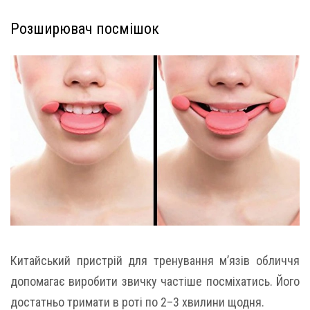
Розширювач посмішок
Китайський пристрій для тренування м’язів обличчя
допомагає виробити звичку частіше посміхатись. Його
достатньо тримати в роті по 2–3 хвилини щодня.