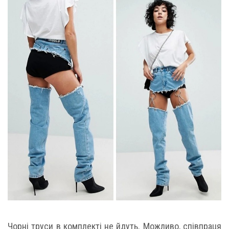
Чорні труси в комплекті не йдуть. Можливо, співпраця