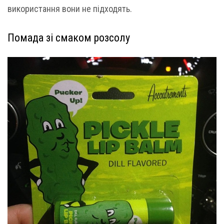
використання вони не підходять.
Помада зі смаком розсолу