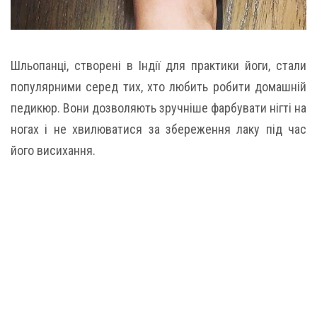
Шльопанці, створені в Індії для практики йоги, стали
популярними серед тих, хто любить робити домашній
педикюр. Вони дозволяють зручніше фарбувати нігті на
ногах і не хвилюватися за збереження лаку під час
його висихання.