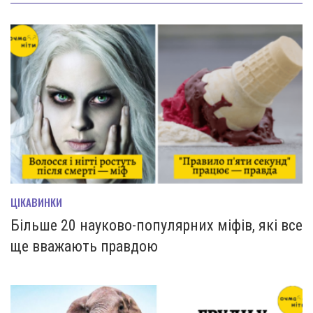
ЦІКАВИНКИ
Більше 20 науково-популярних міфів, які все
ще вважають правдою