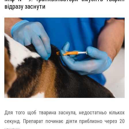
відразу заснути
Для того щоб тварина заснула, недостатньо кількох
секунд. Препарат починає діяти приблизно через 20