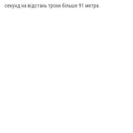
секунд на відстань трохи більше 91 метра.