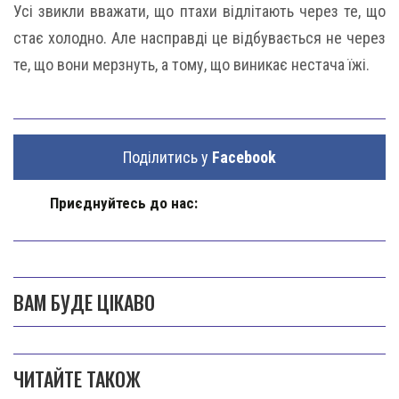
Усі звикли вважати, що птахи відлітають через те, що
стає холодно. Але насправді це відбувається не через
те, що вони мерзнуть, а тому, що виникає нестача їжі.
Поділитись у
Facebook
Приєднуйтесь до нас:
ВАМ БУДЕ ЦІКАВО
ЧИТАЙТЕ ТАКОЖ