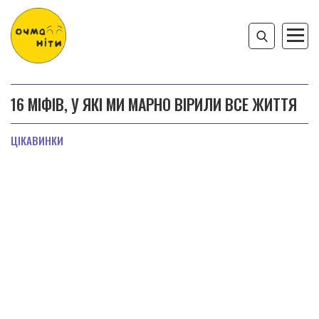
16 МІФІВ, У ЯКІ МИ МАРНО ВІРИЛИ ВСЕ ЖИТТЯ
ЦІКАВИНКИ