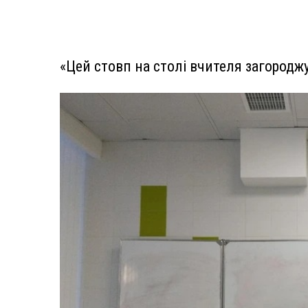
«Цей стовп на столі вчителя загород