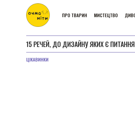
ПРО ТВАРИН
МИСТЕЦТВО
ДИВО
15 РЕЧЕЙ, ДО ДИЗАЙНУ ЯКИХ Є ПИТАННЯ
ЦІКАВИНКИ