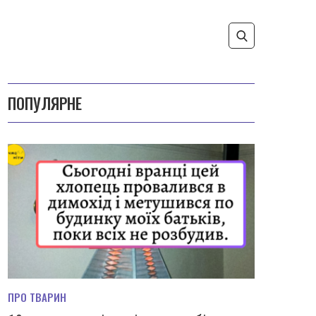
ПОПУЛЯРНЕ
ПРО ТВАРИН