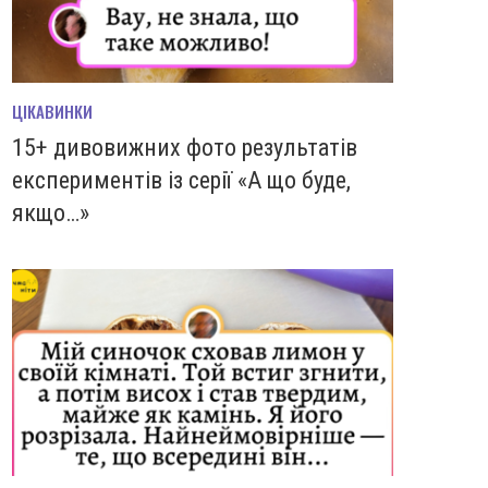
ЦІКАВИНКИ
15+ дивовижних фото результатів
експериментів із серії «А що буде,
якщо…»