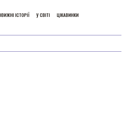
ВИЖНІ ІСТОРІЇ
У СВІТІ
ЦІКАВИНКИ