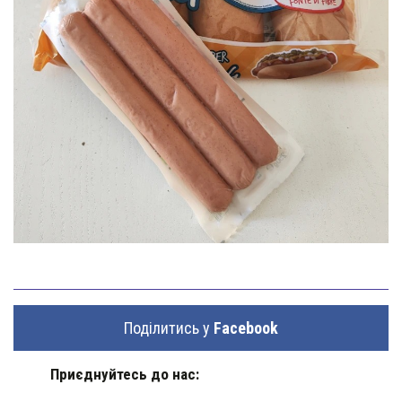
Поділитись у
Facebook
Приєднуйтесь до нас: