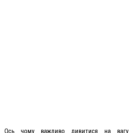
Ось чому важливо дивитися на вагу