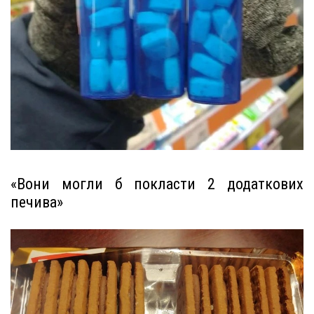
«Вони могли б покласти 2 додаткових
печива»