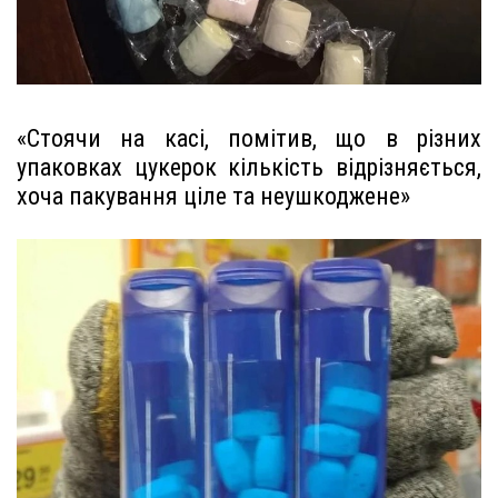
«Стоячи на касі, помітив, що в різних
упаковках цукерок кількість відрізняється,
хоча пакування ціле та неушкоджене»