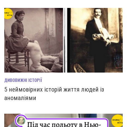
ДИВОВИЖНІ ІСТОРІЇ
5 неймовірних історій життя людей із
аномаліями