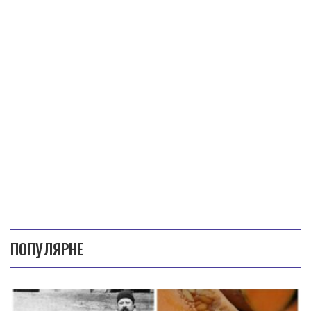
ПОПУЛЯРНЕ