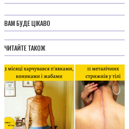
ВАМ БУДЕ ЦІКАВО
ЧИТАЙТЕ ТАКОЖ