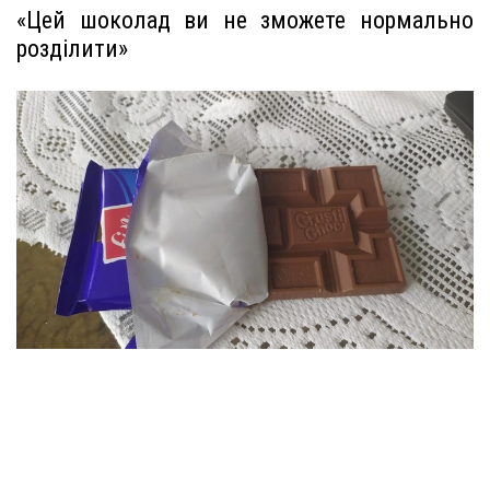
«Цей шоколад ви не зможете нормально
розділити»