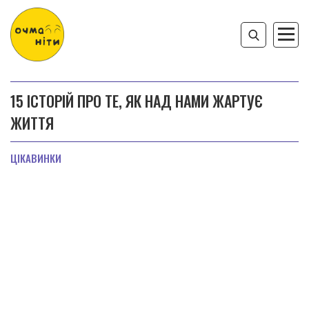
15 ІСТОРІЙ ПРО ТЕ, ЯК НАД НАМИ ЖАРТУЄ
ЖИТТЯ
ЦІКАВИНКИ