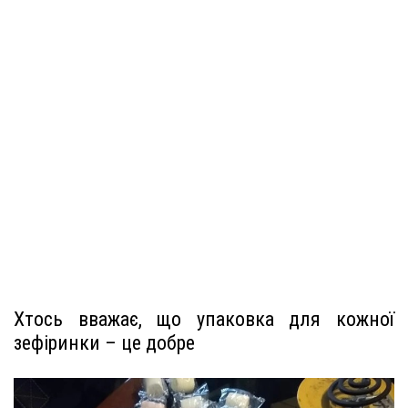
Хтось вважає, що упаковка для кожної
зефіринки – це добре