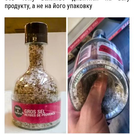
продукту, а не на його упаковку