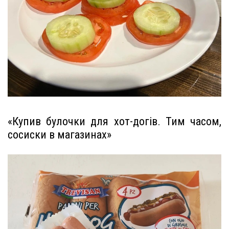
«Купив булочки для хот-догів. Тим часом,
сосиски в магазинах»