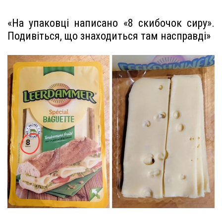
«На упаковці написано «8 скибочок сиру».
Подивіться, що знаходиться там насправді»