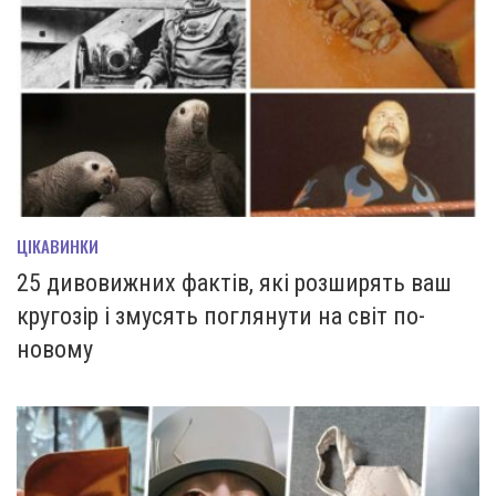
ЦІКАВИНКИ
25 дивовижних фактів, які розширять ваш
кругозір і змусять поглянути на світ по-
новому