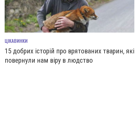
ЦІКАВИНКИ
15 добрих історій про врятованих тварин, які
повернули нам віру в людство