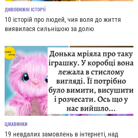
ДИВОВИЖНІ ІСТОРІЇ
10 історій про людей, чия воля до життя
виявилася сильнішою за долю
ЦІКАВИНКИ
19 невдалих замовлень в інтернеті, над