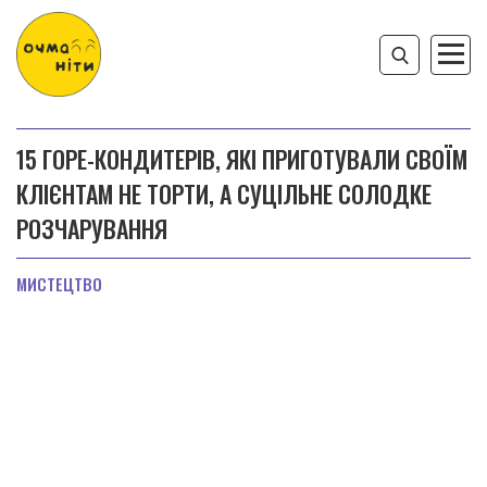
15 ГОРЕ-КОНДИТЕРІВ, ЯКІ ПРИГОТУВАЛИ СВОЇМ
КЛІЄНТАМ НЕ ТОРТИ, А СУЦІЛЬНЕ СОЛОДКЕ
РОЗЧАРУВАННЯ
МИСТЕЦТВО