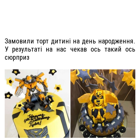
Замовили торт дитині на день народження.
У результаті на нас чекав ось такий ось
сюрприз