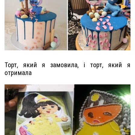
Торт, який я замовила, і торт, який я
отримала