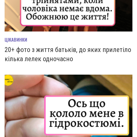
ЦІКАВИНКИ
20+ фото з життя батьків, до яких прилетіло
кілька лелек одночасно