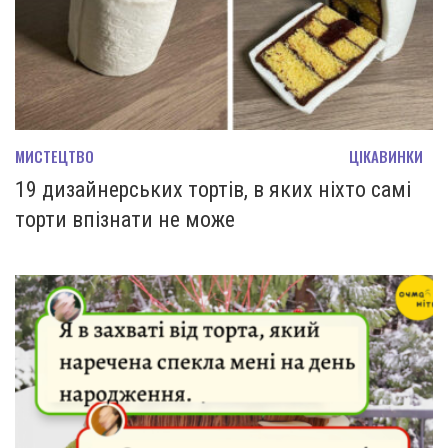
МИСТЕЦТВО
ЦІКАВИНКИ
19 дизайнерських тортів, в яких ніхто самі
торти впізнати не може