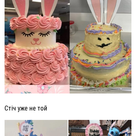
Стіч уже не той