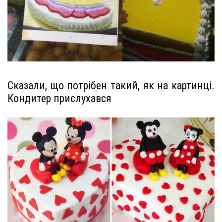
Сказали, що потрібен такий, як на картинці.
Кондитер прислухався