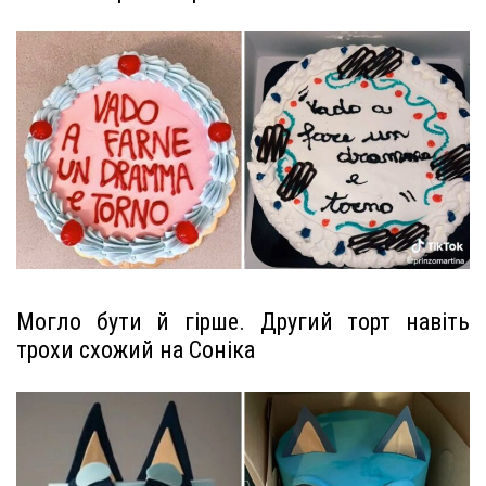
Могло бути й гірше. Другий торт навіть
трохи схожий на Соніка