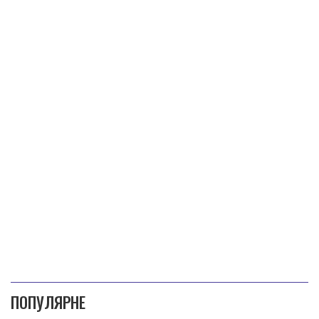
ПОПУЛЯРНЕ