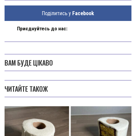
Поділитись у
Facebook
Приєднуйтесь до нас:
ВАМ БУДЕ ЦІКАВО
ЧИТАЙТЕ ТАКОЖ