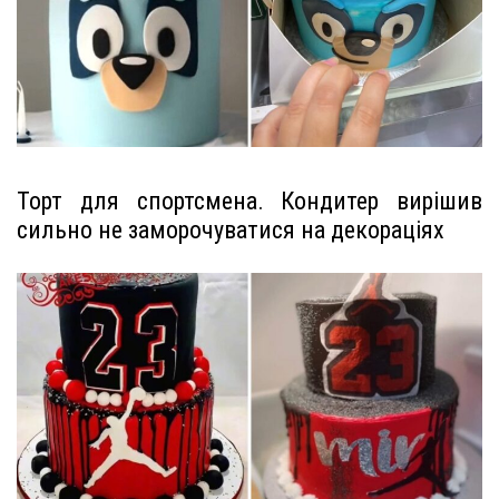
Торт для спортсмена. Кондитер вирішив
сильно не заморочуватися на декораціях