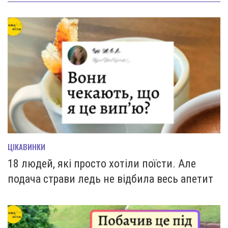
ЦІКАВИНКИ
18 людей, які просто хотіли поїсти. Але
подача страви ледь не відбила весь апетит