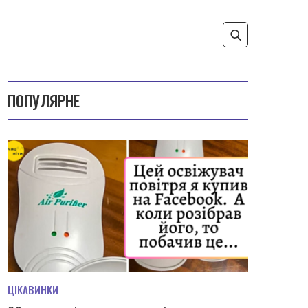
ПОПУЛЯРНЕ
ЦІКАВИНКИ