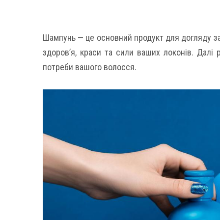
Шампунь — це основний продукт для догляду за
здоров’я, краси та сили ваших локонів. Далі 
потреби вашого волосся.