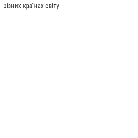
різних країнах світу