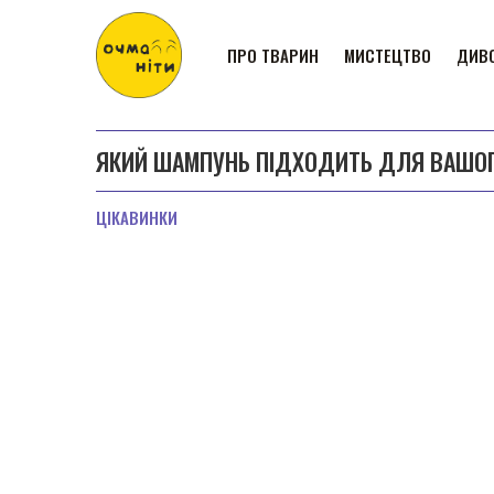
ПРО ТВАРИН
МИСТЕЦТВО
ДИВО
ЯКИЙ ШАМПУНЬ ПІДХОДИТЬ ДЛЯ ВАШОГ
ЦІКАВИНКИ