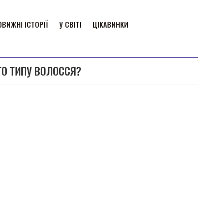
ВИЖНІ ІСТОРІЇ
У СВІТІ
ЦІКАВИНКИ
О ТИПУ ВОЛОССЯ?