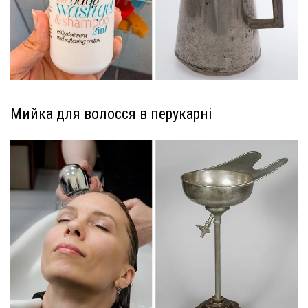
Мийка для волосся в перукарні