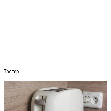
Тостер