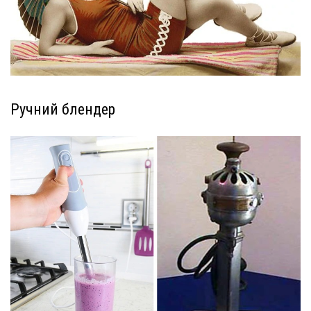
Ручний блендер