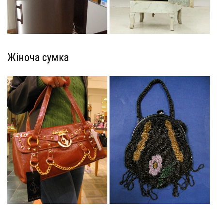
Жіноча сумка