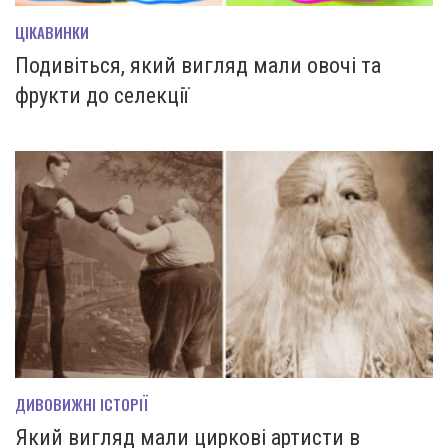
ЦІКАВИНКИ
Подивіться, який вигляд мали овочі та
фрукти до селекції
ДИВОВИЖНІ ІСТОРІЇ
Який вигляд мали циркові артисти в