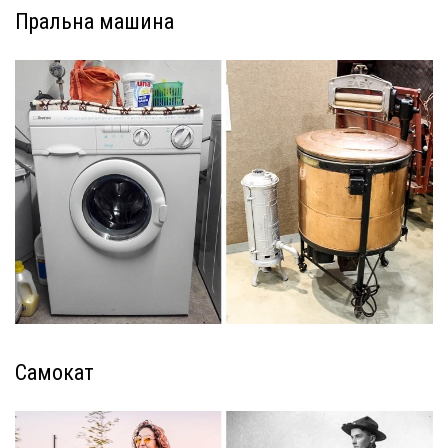
Пральна машина
Самокат