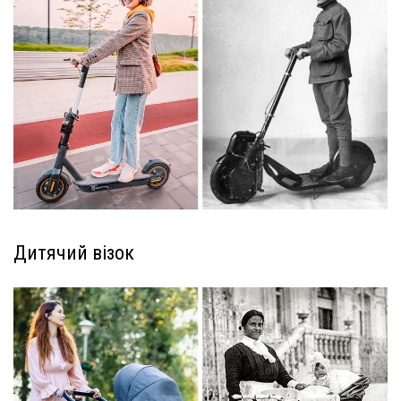
Дитячий візок