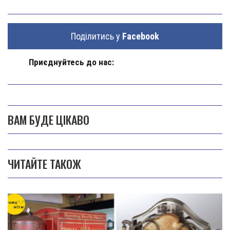
Поділитись у
Facebook
Приєднуйтесь до нас:
ВАМ БУДЕ ЦІКАВО
ЧИТАЙТЕ ТАКОЖ