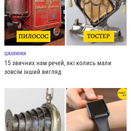
ЦІКАВИНКИ
15 звичних нам речей, які колись мали
зовсім інший вигляд