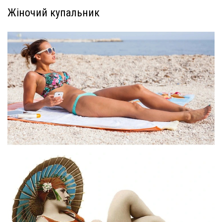
Жіночий купальник