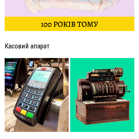
Касовий апарат