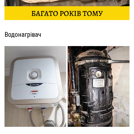
Водонагрівач