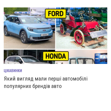
ЦІКАВИНКИ
Який вигляд мали перші автомобілі
популярних брендів авто