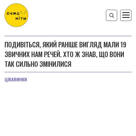
ПОДИВІТЬСЯ, ЯКИЙ РАНІШЕ ВИГЛЯД МАЛИ 19
ЗВИЧНИХ НАМ РЕЧЕЙ. ХТО Ж ЗНАВ, ЩО ВОНИ
ТАК СИЛЬНО ЗМІНИЛИСЯ
ЦІКАВИНКИ