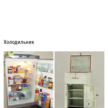
Холодильник