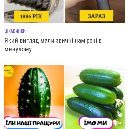
ЦІКАВИНКИ
Який вигляд мали звичні нам речі в
минулому