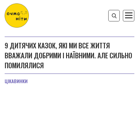
9 ДИТЯЧИХ КАЗОК, ЯКІ МИ ВСЕ ЖИТТЯ
ВВАЖАЛИ ДОБРИМИ І НАЇВНИМИ. АЛЕ СИЛЬНО
ПОМИЛЯЛИСЯ
ЦІКАВИНКИ