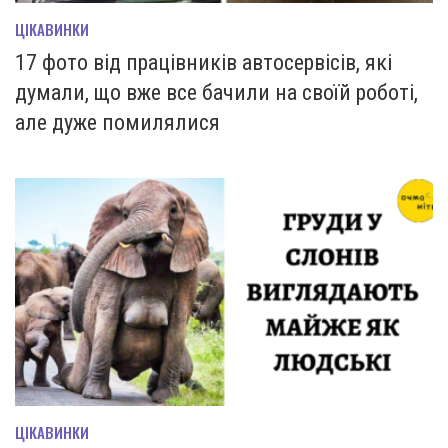
ЦІКАВИНКИ
17 фото від працівників автосервісів, які
думали, що вже все бачили на своїй роботі,
але дуже помилялися
ЦІКАВИНКИ