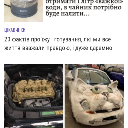
ЦІКАВИНКИ
20 фактів про їжу і готування, які ми все
життя вважали правдою, і дуже даремно