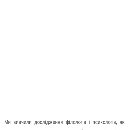
Ми вивчили дослідження філологів і психологів, які