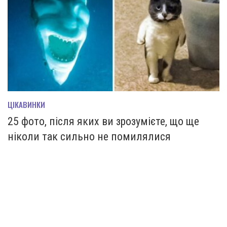
ЦІКАВИНКИ
25 фото, після яких ви зрозумієте, що ще
ніколи так сильно не помилялися