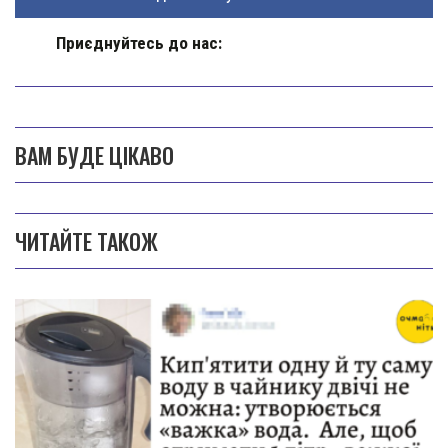
Приєднуйтесь до нас:
ВАМ БУДЕ ЦІКАВО
ЧИТАЙТЕ ТАКОЖ