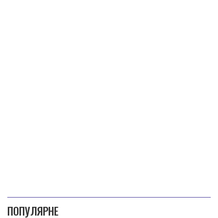
ПОПУЛЯРНЕ