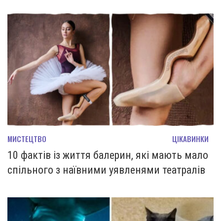
МИСТЕЦТВО
ЦІКАВИНКИ
10 фактів із життя балерин, які мають мало
спільного з наївними уявленями театралів