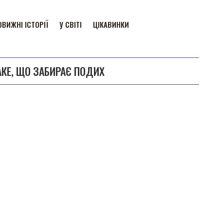
ВИЖНІ ІСТОРІЇ
У СВІТІ
ЦІКАВИНКИ
АКЕ, ЩО ЗАБИРАЄ ПОДИХ