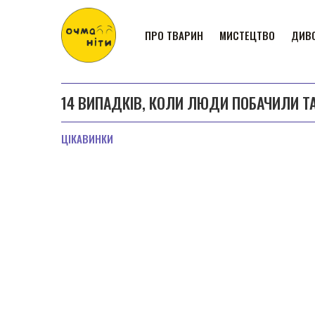
ПРО ТВАРИН
МИСТЕЦТВО
ДИВО
14 ВИПАДКІВ, КОЛИ ЛЮДИ ПОБАЧИЛИ Т
ЦІКАВИНКИ