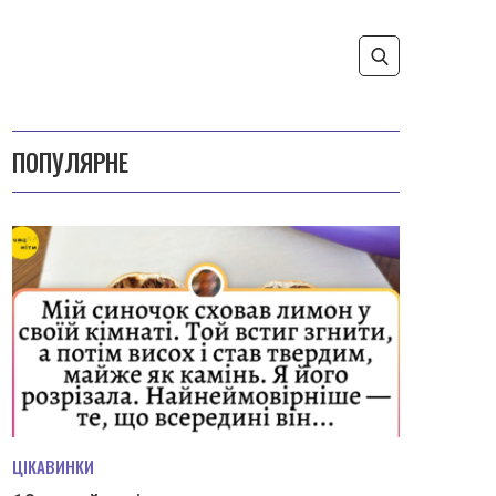
ПОПУЛЯРНЕ
ЦІКАВИНКИ