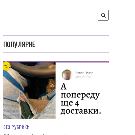
ПОПУЛЯРНЕ
БЕЗ РУБРИКИ