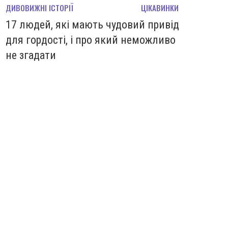
ДИВОВИЖНІ ІСТОРІЇ
ЦІКАВИНКИ
17 людей, які мають чудовий привід
для гордості, і про який неможливо
не згадати