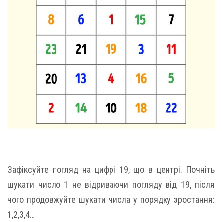
Зафіксуйте погляд на цифрі 19, що в центрі. Почніть
шукати число 1 не відриваючи погляду від 19, після
чого продовжуйте шукати числа у порядку зростання:
1,2,3,4…