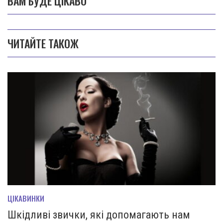
ВАМ БУДЕ ЦІКАВО
ЧИТАЙТЕ ТАКОЖ
ЦІКАВИНКИ
Шкідливі звички, які допомагають нам