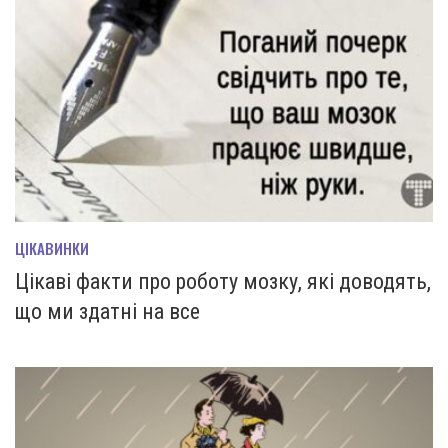
ЦІКАВИНКИ
Цікаві факти про роботу мозку, які доводять,
що ми здатні на все