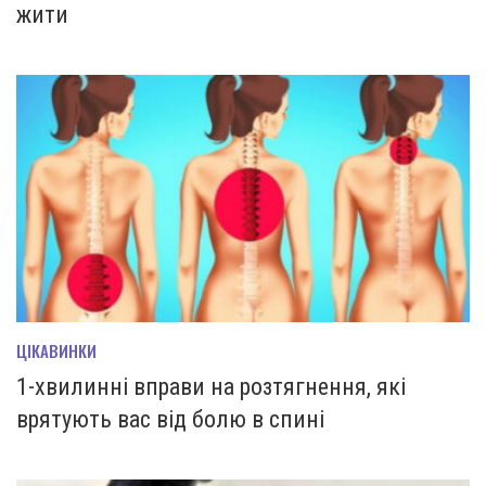
жити
ЦІКАВИНКИ
1-хвилинні вправи на розтягнення, які
врятують вас від болю в спині