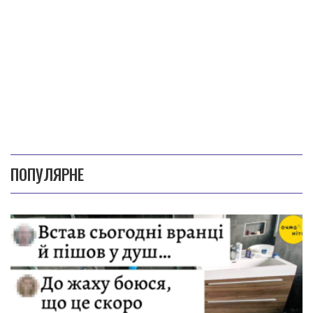
ПОПУЛЯРНЕ