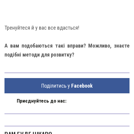
Тренуйтеся й у вас все вдасться!
А вам подобаються такі вправи? Можливо, знаєте
подібні методи для розвитку?
Поділитись у
Facebook
Приєднуйтесь до нас: