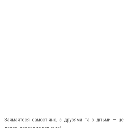
Займайтеся самостійно, з друзями та з дітьми — це