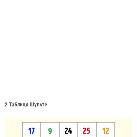
2.Таблиця Шульте