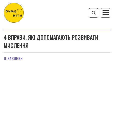
4 ВПРАВИ, ЯКІ ДОПОМАГАЮТЬ РОЗВИВАТИ
МИСЛЕННЯ
ЦІКАВИНКИ