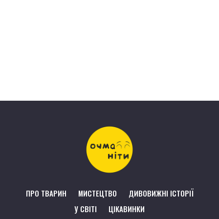
ПРО ТВАРИН
МИСТЕЦТВО
ДИВОВИЖНІ ІСТОРІЇ
У СВІТІ
ЦІКАВИНКИ