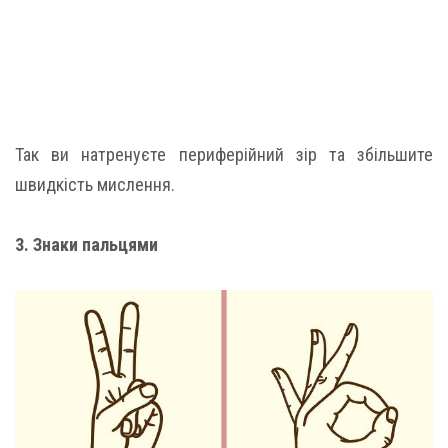
Так ви натренуєте периферійний зір та збільшите
швидкість мислення.
3. Знаки пальцями