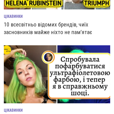
ЦІКАВИНКИ
10 всесвітньо відомих брендів, чиїх
засновників майже ніхто не пам’ятає
ЦІКАВИНКИ