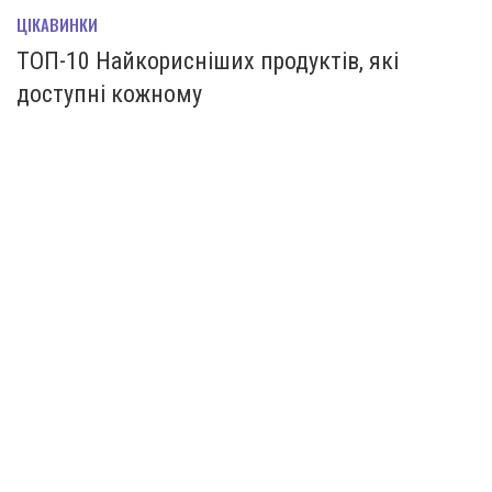
ЦІКАВИНКИ
ТОП-10 Найкорисніших продуктів, які
доступні кожному