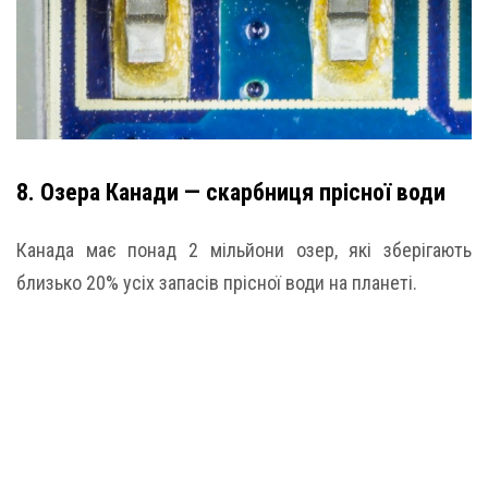
8. Озера Канади — скарбниця прісної води
Канада має понад 2 мільйони озер, які зберігають
близько 20% усіх запасів прісної води на планеті.