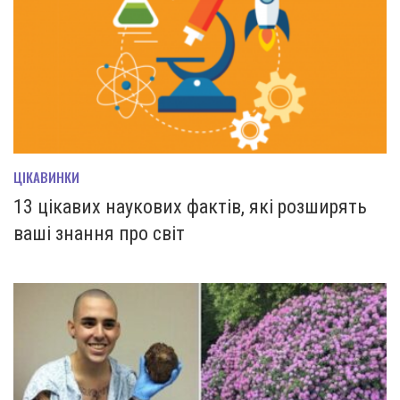
ЦІКАВИНКИ
13 цікавих наукових фактів, які розширять
ваші знання про світ