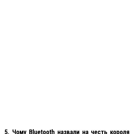
5. Чому Bluetooth назвали на честь короля