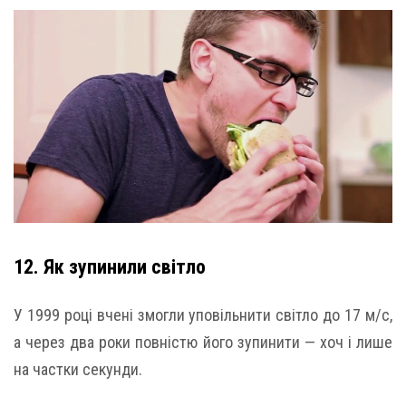
12. Як зупинили світло
У 1999 році вчені змогли уповільнити світло до 17 м/с,
а через два роки повністю його зупинити — хоч і лише
на частки секунди.