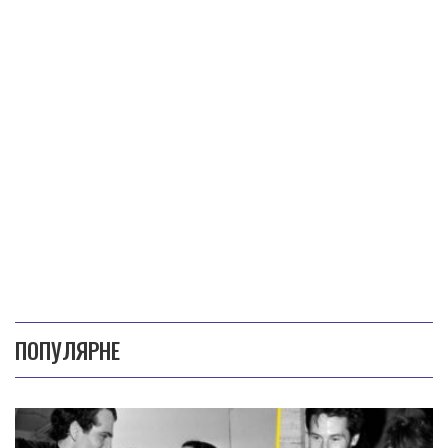
ПОПУЛЯРНЕ