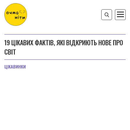
19 ЦІКАВИХ ФАКТІВ, ЯКІ ВІДКРИЮТЬ НОВЕ ПРО
СВІТ
ЦІКАВИНКИ