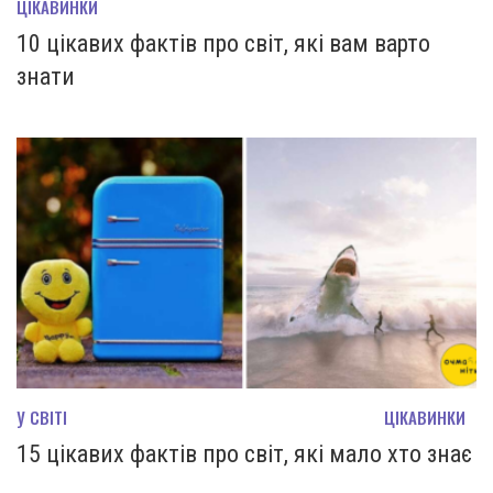
ЦІКАВИНКИ
10 цікавих фактів про світ, які вам варто
знати
У СВІТІ
ЦІКАВИНКИ
15 цікавих фактів про світ, які мало хто знає