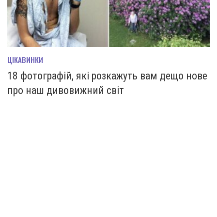
ЦІКАВИНКИ
18 фотографій, які розкажуть вам дещо нове
про наш дивовижний світ