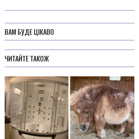
ВАМ БУДЕ ЦІКАВО
ЧИТАЙТЕ ТАКОЖ