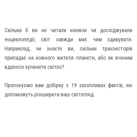
Скільки б ви не читали книжок чи досліджували
енциклопедії, світ завжди має чим здивувати.
Наприклад, чи знаєте ви, скільки транзисторів
припадає на кожного жителя планети, або як вченим
вдалося зупинити світло?
Пропонуємо вам добірку з 19 захопливих фактів, які
допоможуть розширити ваш світогляд.