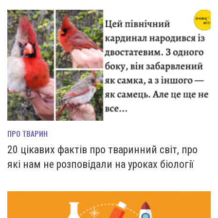
ПРО ТВАРИН
20 цікавих фактів про тваринний світ, про
які нам не розповідали на уроках біології