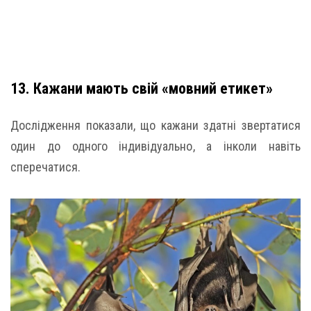
13. Кажани мають свій «мовний етикет»
Дослідження показали, що кажани здатні звертатися
один до одного індивідуально, а інколи навіть
сперечатися.