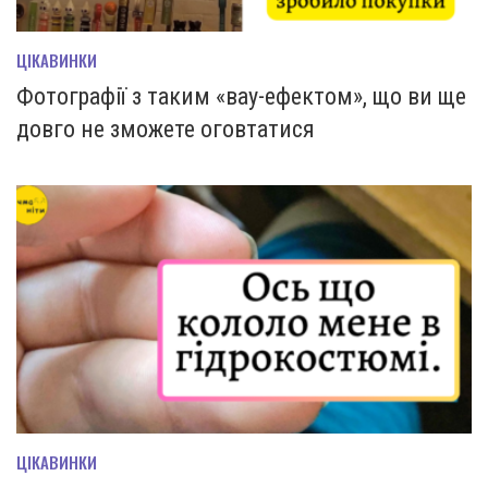
ЦІКАВИНКИ
Фотографії з таким «вау-ефектом», що ви ще
довго не зможете оговтатися
ЦІКАВИНКИ